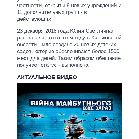
частности, открыты 9 новых учреждений и
11 дополнительных групп - в
действующих.
23 декабря 2018 года Юлия Светличная
рассказала, что в этом году в Харьковской
области было создано 20 новых детских
садов, которые обеспечивают более 1500
мест для детей. Таким образом обещание
получает статус - выполнено.
АКТУАЛЬНОЕ ВИДЕО