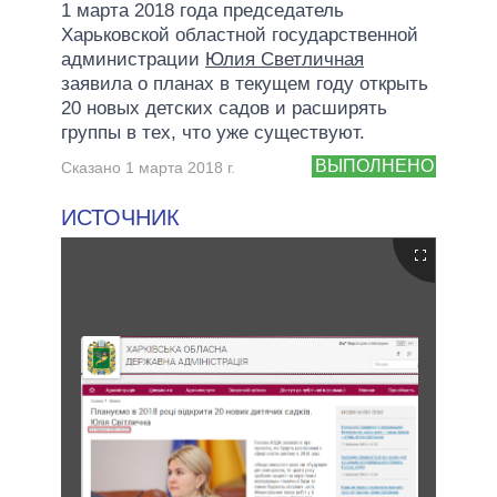
1 марта 2018 года председатель
Харьковской областной государственной
администрации
Юлия Светличная
заявила о планах в текущем году открыть
20 новых детских садов и расширять
группы в тех, что уже существуют.
ВЫПОЛНЕНО
Сказано 1 марта 2018 г.
ИСТОЧНИК