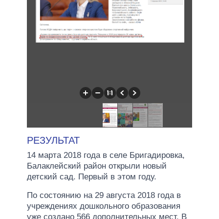
РЕЗУЛЬТАТ
14 марта 2018 года в селе Бригадировка,
Балаклейский район открыли новый
детский сад. Первый в этом году.
По состоянию на 29 августа 2018 года в
учреждениях дошкольного образования
уже создано 566 дополнительных мест. В