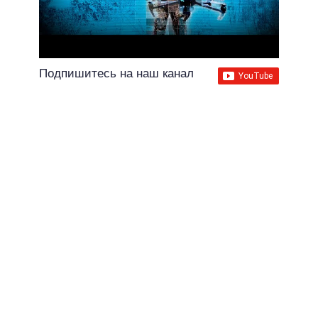
Подпишитесь на наш канал