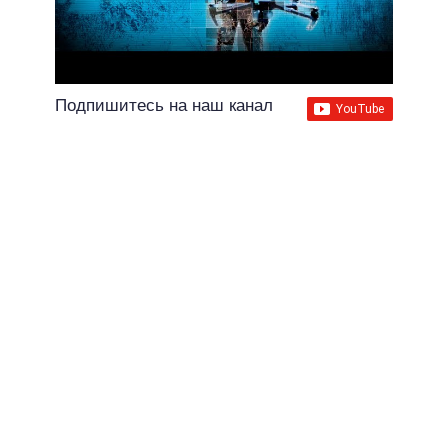
Подпишитесь на наш канал