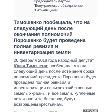
Председатель партии
"Всеукраинское объединение
"Батькивщина"
Тимошенко пообещала, что на
следующий день после
окончания полномочий
Порошенко будет проведена
полная ревизия и
инвентаризация земли
26 февраля 2018 года народный депутат
Юлия Тимошенко
пообещала, что на
следующий день после истечения срока
полномочий президента Порошенко будет
проведена полная ревизия и
инвентаризация сельскохозяйственных
земель Украины, и все земли, купленные
незаконно и за бесценок, будут
возвращены крестьянам.
АРХИВ