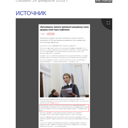
Сказано 26 февраля 2018 г.
ИСТОЧНИК