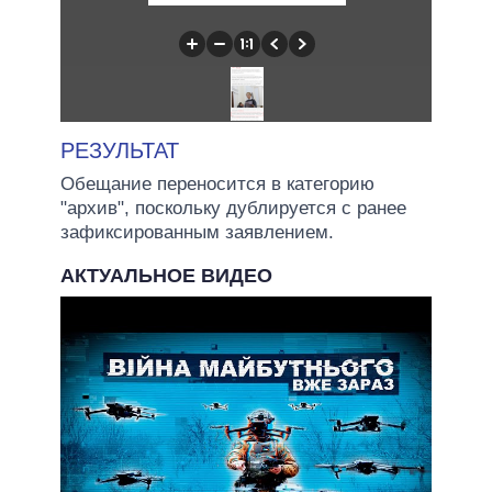
РЕЗУЛЬТАТ
Обещание переносится в категорию
"архив", поскольку дублируется с ранее
зафиксированным заявлением.
АКТУАЛЬНОЕ ВИДЕО