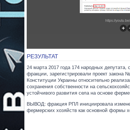
https://youtu.b
РЕЗУЛЬТАТ
24 марта 2017 года 174 народных депутата,
фракции, зарегистрировали проект закона 
Конституции Украины относительно реализа
сохранения собственности на сельскохозяйс
устойчивого развития села на основе ферме
ВЫВОД: фракция РПЛ инициировала изменен
фермерских хозяйств как основной формы х