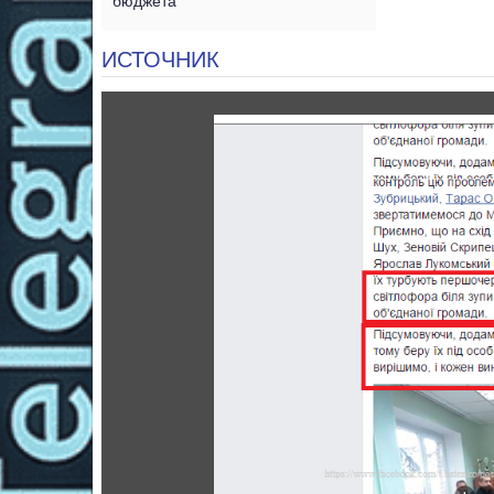
бюджета
ИСТОЧНИК