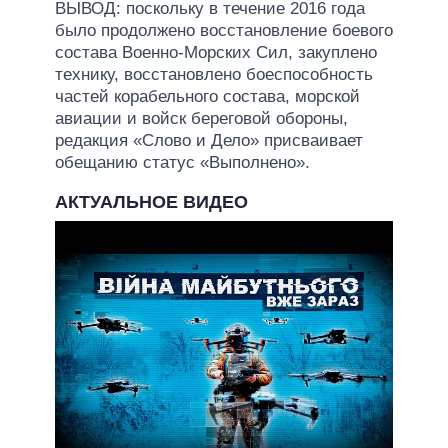
ВЫВОД: поскольку в течение 2016 года
было продолжено восстановление боевого
состава Военно-Морских Сил, закуплено
технику, восстановлено боеспособность
частей корабельного состава, морской
авиации и войск береговой обороны,
редакция «Слово и Дело» присваивает
обещанию статус «Выполнено».
АКТУАЛЬНОЕ ВИДЕО