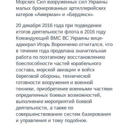
Морских Сил вооруженных сил Украины
малых бронированных артиллерийских
катеров «Аккерман» и «Бердянск».
20 декабря 2016 года при подведении
итогов деятельности флота в 2016 году
Командующий ВМС ВС Украины вице-
адмирал Игорь Воронченко отчитался, что
в течение года проделана значительная
работа по поэтапному восстановлению
боеспособности частей корабельного
состава, морской авиации и войск
береговой обороны, технической
готовности вооружения и военной
техники, приобретение военными частями
определенных боевых возможностей,
выполнение мероприятий боевой
деятельности, а также по
совершенствованию систем базирования
и управления и тому подобное.