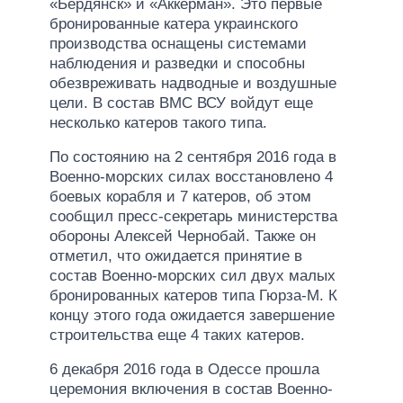
«Бердянск» и «Аккерман». Это первые
бронированные катера украинского
производства оснащены системами
наблюдения и разведки и способны
обезвреживать надводные и воздушные
цели. В состав ВМС ВСУ войдут еще
несколько катеров такого типа.
По состоянию на 2 сентября 2016 года в
Военно-морских силах восстановлено 4
боевых корабля и 7 катеров, об этом
сообщил пресс-секретарь министерства
обороны Алексей Чернобай. Также он
отметил, что ожидается принятие в
состав Военно-морских сил двух малых
бронированных катеров типа Гюрза-М. К
концу этого года ожидается завершение
строительства еще 4 таких катеров.
6 декабря 2016 года в Одессе прошла
церемония включения в состав Военно-