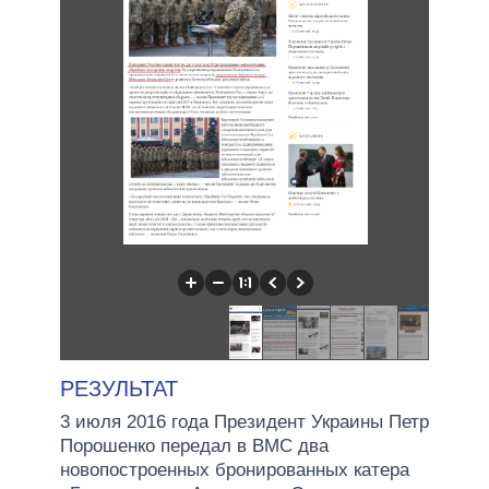
РЕЗУЛЬТАТ
3 июля 2016 года Президент Украины Петр
Порошенко передал в ВМС два
новопостроенных бронированных катера