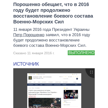
Порошенко обещает, что в 2016
году будет продолжено
восстановление боевого состава
Военно-Морских Сил
11 января 2016 года Президент Украины
Петр Порошенко
заявил, что в 2016 году
будет продолжено восстановление
боевого состава Военно-Морских Сил.
ВЫПОЛНЕНО
Сказано 11 января 2016 г.
ИСТОЧНИК