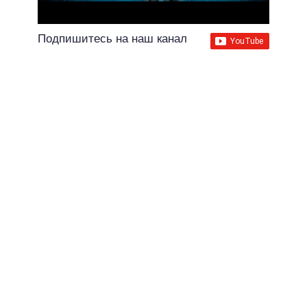
Подпишитесь на наш канал