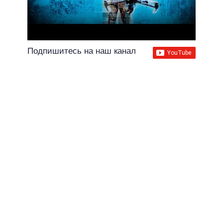
Подпишитесь на наш канал