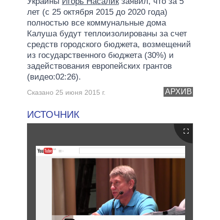
Украины
Игорь Насалик
заявил, что за 5
лет (с 25 октября 2015 до 2020 года)
полностью все коммунальные дома
Калуша будут теплоизолированы за счет
средств городского бюджета, возмещений
из государственного бюджета (30%) и
задействования европейских грантов
(видео:02:26).
АРХИВ
Сказано 25 июня 2015 г.
ИСТОЧНИК