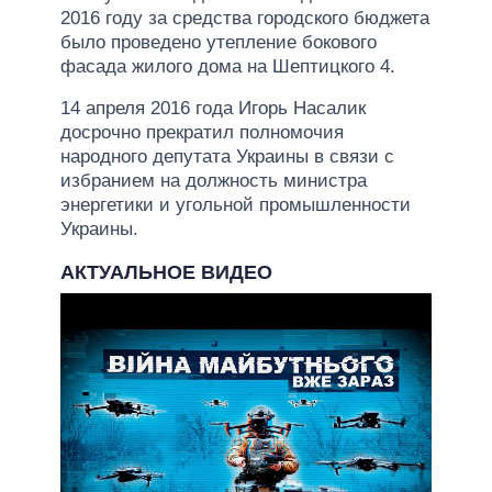
2016 году за средства городского бюджета
было проведено утепление бокового
фасада жилого дома на Шептицкого 4.
14 апреля 2016 года Игорь Насалик
досрочно прекратил полномочия
народного депутата Украины в связи с
избранием на должность министра
энергетики и угольной промышленности
Украины.
АКТУАЛЬНОЕ ВИДЕО