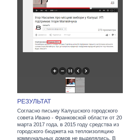
РЕЗУЛЬТАТ
Согласно письму Калушского городского
совета Ивано - Франковской области от 20
марта 2017 года, в 2015 году средства из
городского бюджета на теплоизоляцию
коммунальных домов не выделялись. В