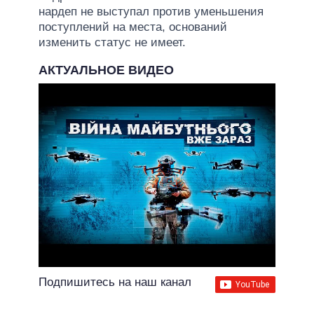
нардеп не выступал против уменьшения
поступлений на места, оснований
изменить статус не имеет.
АКТУАЛЬНОЕ ВИДЕО
Подпишитесь на наш канал