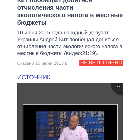
отчисления части
экологического налога в местные
бюджеты
10 июня 2015 года народный депутат
Украины Андрей Кит пообещал добиться
отчисления части экологического налога в
местные бюджеты (видео:21:19).
НЕ ВЫПОЛНЕНО
Сказано 10 июня 2015 г.
ИСТОЧНИК