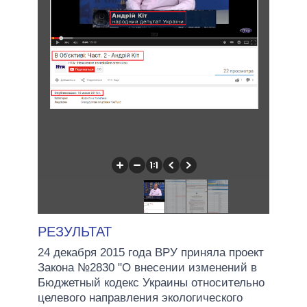
РЕЗУЛЬТАТ
24 декабря 2015 года ВРУ приняла проект
Закона №2830 "О внесении изменений в
Бюджетный кодекс Украины относительно
целевого направления экологического