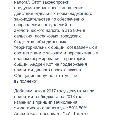
налога". Этот законопроект
предусматривает восстановление
действия отдельных норм бюджетного
законодательства по обеспечению
направления поступлений от
экологического налога, а это 80% в
сельских, поселковых, городских
бюджетов, объединенных
территориальных общин, создаваемых в
соответствии с законом и перспективным
планом формирования территорий
общин. Андрей Кот не поддержания
принятия данного проекта закона.
Обещание получает статус "не
выполнено".
Добавим, что в 2017 году депутаты при
принятии госбюджета на 2018 год
изменили принцип зачисления
экологического налога уже 50%:50%,
Андрей Кот голосовал - "за". Так что