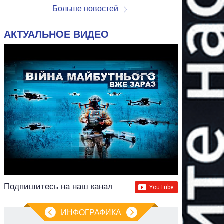
Больше новостей
АКТУАЛЬНОЕ ВИДЕО
Подпишитесь на наш канал
ИНФОГРАФИКА