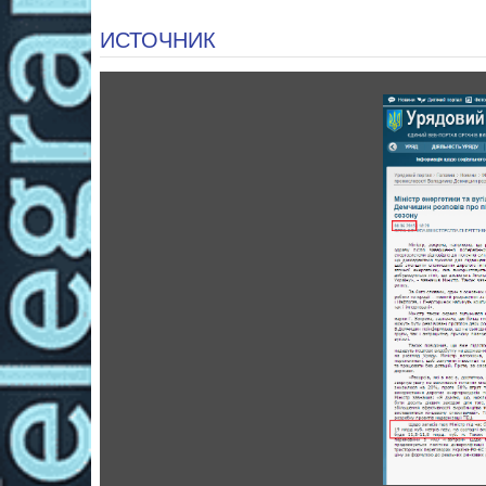
ИСТОЧНИК