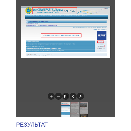
РЕЗУЛЬТАТ