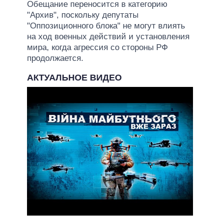
Обещание переносится в категорию
"Архив", поскольку депутаты
"Оппозиционного блока" не могут влиять
на ход военных действий и установления
мира, когда агрессия со стороны РФ
продолжается.
АКТУАЛЬНОЕ ВИДЕО