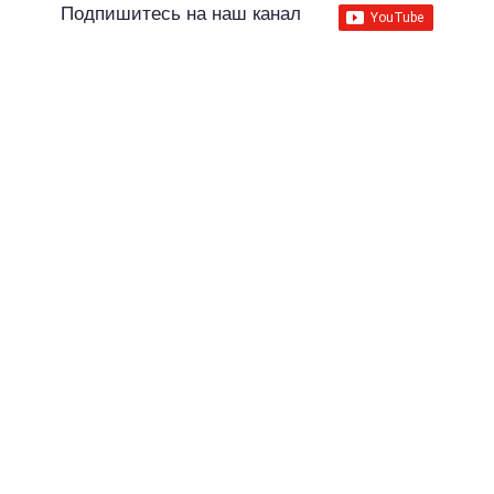
Подпишитесь на наш канал