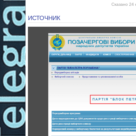
Сказано 24 
ИСТОЧНИК