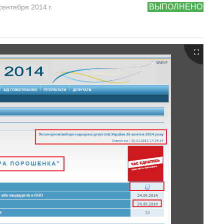
ВЫПОЛНЕНО
сентября 2014 г.