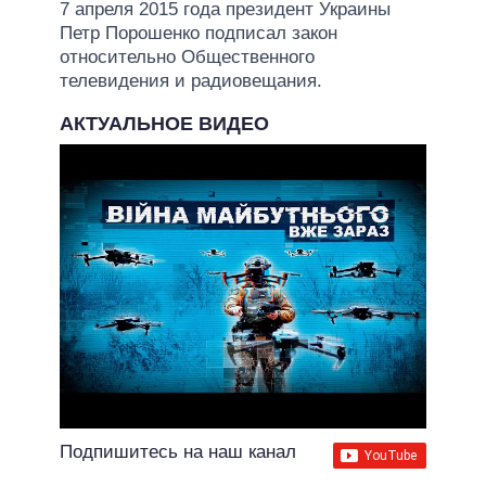
7 апреля 2015 года президент Украины
Петр Порошенко подписал закон
относительно Общественного
телевидения и радиовещания.
АКТУАЛЬНОЕ ВИДЕО
Подпишитесь на наш канал