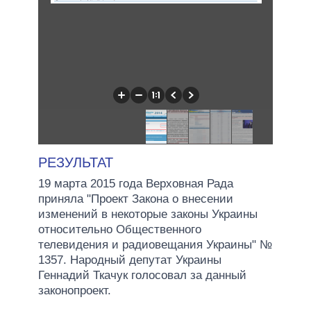
РЕЗУЛЬТАТ
19 марта 2015 года Верховная Рада
приняла "Проект Закона о внесении
изменений в некоторые законы Украины
относительно Общественного
телевидения и радиовещания Украины" №
1357. Народный депутат Украины
Геннадий Ткачук голосовал за данный
законопроект.