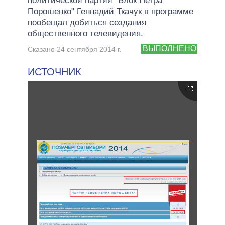
политической партии "Блок Петра
Порошенко"
Геннадий Ткачук
в программе
пообещал добиться создания
общественного телевидения.
ВЫПОЛНЕНО
Сказано 24 сентября 2014 г.
ИСТОЧНИК