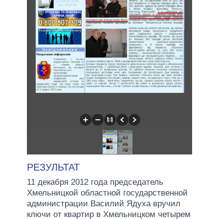
РЕЗУЛЬТАТ
11 декабря 2012 года председатель
Хмельницкой областной государственной
администрации Василий Ядуха вручил
ключи от квартир в Хмельницком четырем