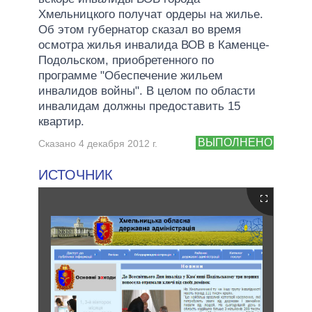
Хмельницкого получат ордеры на жилье.
Об этом губернатор сказал во время
осмотра жилья инвалида ВОВ в Каменце-
Подольском, приобретенного по
программе "Обеспечение жильем
инвалидов войны". В целом по области
инвалидам должны предоставить 15
квартир.
ВЫПОЛНЕНО
Сказано 4 декабря 2012 г.
ИСТОЧНИК