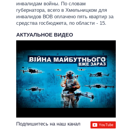
инвалидам войны. По словам
губернатора, всего в Хмельницком для
инвалидов ВОВ оплачено пять квартир за
средства госбюджета, по области - 15.
АКТУАЛЬНОЕ ВИДЕО
Подпишитесь на наш канал