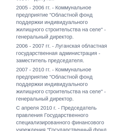
2005
-
2006
гг. - К
оммунально
е
предприяти
е
"Областной фонд
поддержки индивидуального
жилищного строительства на селе"
-
генеральный директор
.
2006 - 2007 гг. - Луганская областная
государственная администрация -
заместитель председателя.
2007 - 2010 гг. - Коммунальное
предприятие "Областной фонд
поддержки индивидуального
жилищного строительства на селе" -
генеральный директор.
С апреля 2010 г. - Председатель
правления Государственного
специализированного финансового
учреждения "Государственный фонд