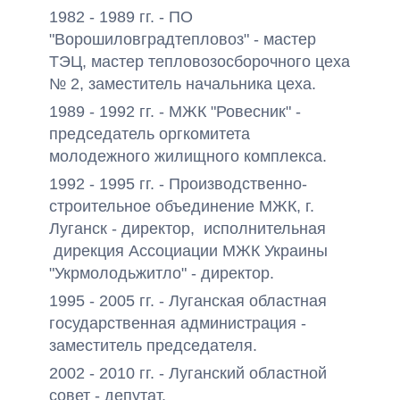
1982 - 1989 гг. - ПО
"Ворошиловградтепловоз" - мастер
ТЭЦ, мастер тепловозосборочного цеха
№ 2, заместитель начальника цеха.
1989 - 1992 гг. - МЖК "Ровесник" -
председатель оргкомитета
молодежного жилищного комплекса.
1992 - 1995 гг. - Производственно-
строительное объединение МЖК, г.
Луганск - директор, исполнительная
дирекция Ассоциации МЖК Украины
"Укрмолодьжитло" - директор.
1995 - 2005 гг. - Луганская областная
государственная администрация -
заместитель председателя.
2002 - 2010 гг. - Луганский областной
совет - депутат.