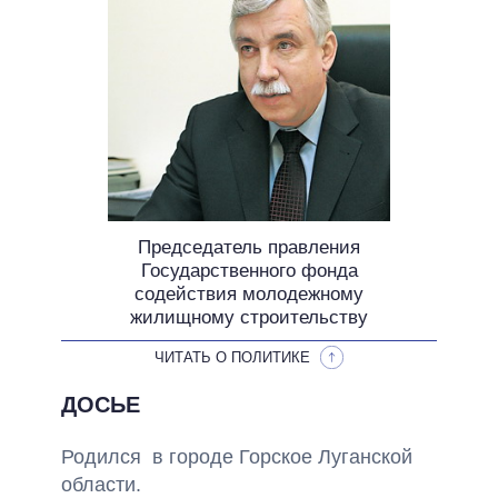
ОБЕЩАНИЯ В ПРОЦЕССЕ
ВСЕ ОБЕЩАНИЯ
АРХИВНЫЕ ОБЕЩАНИЯ
Председатель правления
Государственного фонда
содействия молодежному
жилищному строительству
ЧИТАТЬ О ПОЛИТИКЕ
ДОСЬЕ
Родился в городе Горское Луганской
области.