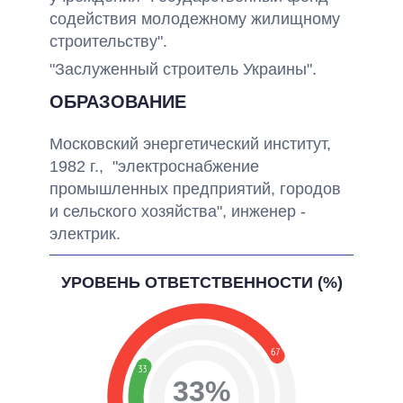
содействия молодежному жилищному
строительству".
"Заслуженный строитель Украины".
ОБРАЗОВАНИЕ
Московский энергетический институт,
1982 г., "электроснабжение
промышленных предприятий, городов
и сельского хозяйства", инженер -
электрик.
УРОВЕНЬ ОТВЕТСТВЕННОСТИ (%)
67
33
33%