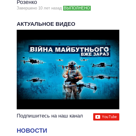
Розенко
Завершено 10 лет назад
ВЫПОЛНЕНО
АКТУАЛЬНОЕ ВИДЕО
Подпишитесь на наш канал
НОВОСТИ