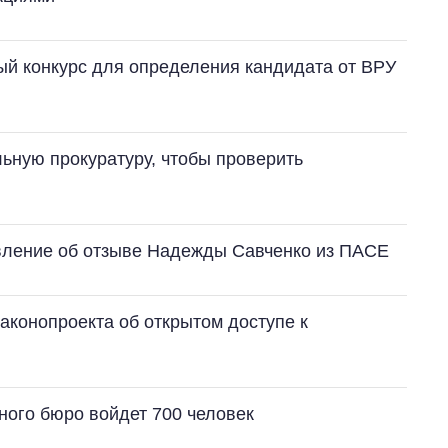
ый конкурс для определения кандидата от ВРУ
льную прокуратуру, чтобы проверить
вление об отзыве Надежды Савченко из ПАСЕ
аконопроекта об открытом доступе к
ного бюро войдет 700 человек