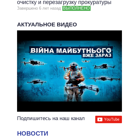
очистку и перезагрузку прокуратуры
Завершено 6 лет назад
ВЫПОЛНЕНО
АКТУАЛЬНОЕ ВИДЕО
Подпишитесь на наш канал
НОВОСТИ