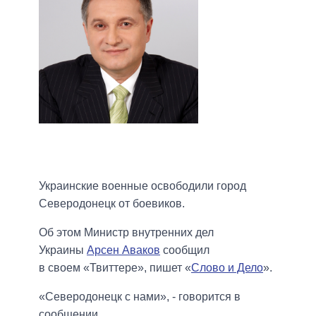
Украинские военные освободили город
Северодонецк от боевиков.
Об этом Министр внутренних дел
Украины
Арсен Аваков
сообщил
в своем «Твиттере», пишет «
Слово и Дело
»
.
«Северодонецк с нами», - говорится в
сообщении.