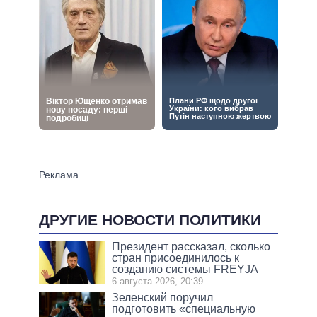
ДРУГИЕ НОВОСТИ ПОЛИТИКИ
Президент рассказал, сколько
стран присоединилось к
созданию системы FREYJA
6 августа 2026, 20:39
Зеленский поручил
подготовить «специальную