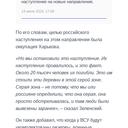
наступление на новые направления.
19 июля 2024, 17:06
По его словам, целью российского
наступления на этом направлении была
оккупация Харькова.
«Но мы остановили это наступление. Их
наступление провалилось, и это факт.
Около 20 тысяч человек их погибли. Это им
стоили эти деревни в этой серой зоне.
Серая зона – не потому, что мы или
россияне определили, что она серая, она
просто обстреливалась, и там люди были
вывезены заранее»,
– сказал Зеленский.
Он также добавил, что когда у ВСУ будут
укомплектованы резервы, военные