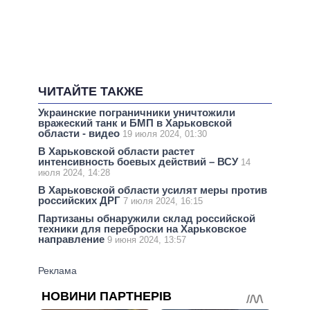
ЧИТАЙТЕ ТАКЖЕ
Украинские пограничники уничтожили
вражеский танк и БМП в Харьковской
области - видео
19 июля 2024, 01:30
В Харьковской области растет
интенсивность боевых действий – ВСУ
14
июля 2024, 14:28
В Харьковской области усилят меры против
российских ДРГ
7 июля 2024, 16:15
Партизаны обнаружили склад российской
техники для переброски на Харьковское
направление
9 июня 2024, 13:57