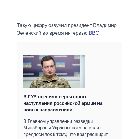
Такую цифру озвучил президент Владимир
Зеленский во время интервью
BBC
.
В ГУР оценили вероятность
наступления российской армии на
новых направлениях
В Главном управлении разведки
Минобороны Украины пока не видят
предпосылок к тому, что враг расширит