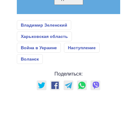
Владимир Зеленский
Харьковская область
Война в Украине
Наступление
Воланск
Поделиться: