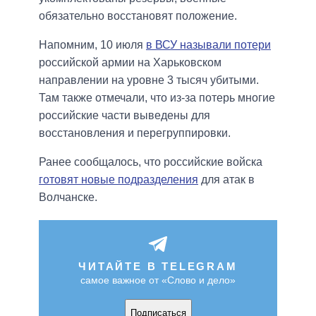
обязательно восстановят положение.
Напомним, 10 июля
в ВСУ называли потери
российской армии на Харьковском
направлении на уровне 3 тысяч убитыми.
Там также отмечали, что из-за потерь многие
российские части выведены для
восстановления и перегруппировки.
Ранее сообщалось, что российские войска
готовят новые подразделения
для атак в
Волчанске.
ЧИТАЙТЕ В TELEGRAM
самое важное от «Слово и дело»
Подписаться