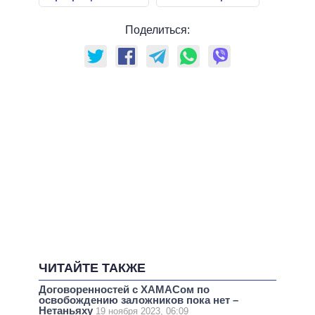
Поделиться:
ЧИТАЙТЕ ТАКЖЕ
Договоренностей с ХАМАСом по
освобождению заложников пока нет –
Нетаньяху
19 ноября 2023, 06:09