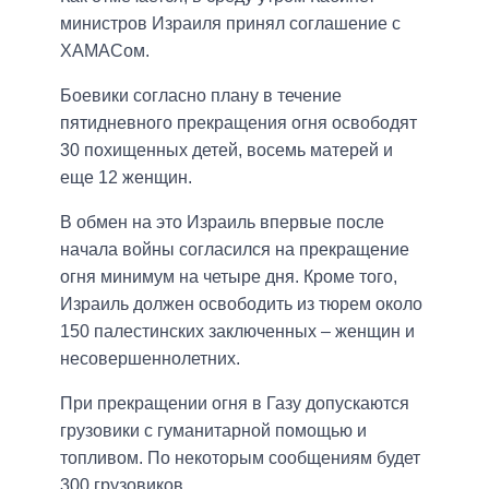
министров Израиля принял соглашение с
ХАМАСом.
Боевики согласно плану в течение
пятидневного прекращения огня освободят
30 похищенных детей, восемь матерей и
еще 12 женщин.
В обмен на это Израиль впервые после
начала войны согласился на прекращение
огня минимум на четыре дня. Кроме того,
Израиль должен освободить из тюрем около
150 палестинских заключенных – женщин и
несовершеннолетних.
При прекращении огня в Газу допускаются
грузовики с гуманитарной помощью и
топливом. По некоторым сообщениям будет
300 грузовиков.