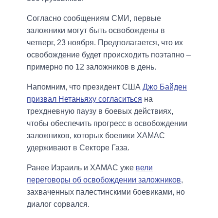
Согласно сообщениям СМИ, первые
заложники могут быть освобождены в
четверг, 23 ноября. Предполагается, что их
освобождение будет происходить поэтапно –
примерно по 12 заложников в день.
Напомним, что президент США
Джо Байден
призвал Нетаньяху согласиться
на
трехдневную паузу в боевых действиях,
чтобы обеспечить прогресс в освобождении
заложников, которых боевики ХАМАС
удерживают в Секторе Газа.
Ранее Израиль и ХАМАС уже
вели
переговоры об освобождении заложников
,
захваченных палестинскими боевиками, но
диалог сорвался.