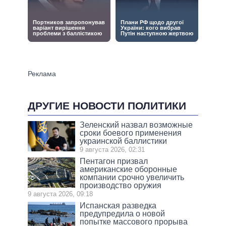
ДРУГИЕ НОВОСТИ ПОЛИТИКИ
Зеленский назвал возможные
сроки боевого применения
украинской баллистики
9 августа 2026, 02:31
Пентагон призвал
американские оборонные
компании срочно увеличить
производство оружия
9 августа 2026, 09:18
Испанская разведка
предупредила о новой
попытке массового прорыва