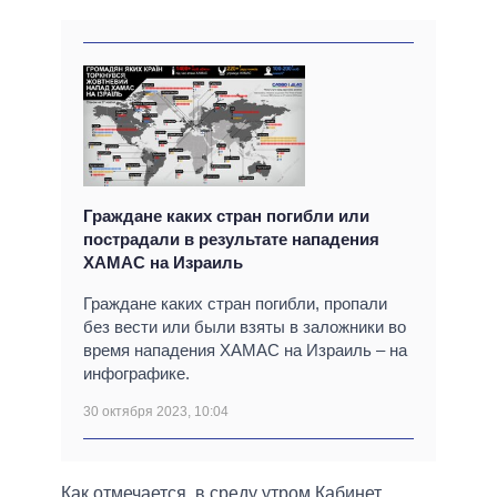
Граждане каких стран погибли или
пострадали в результате нападения
ХАМАС на Израиль
Граждане каких стран погибли, пропали
без вести или были взяты в заложники во
время нападения ХАМАС на Израиль – на
инфографике.
30 октября 2023, 10:04
Как отмечается, в среду утром Кабинет