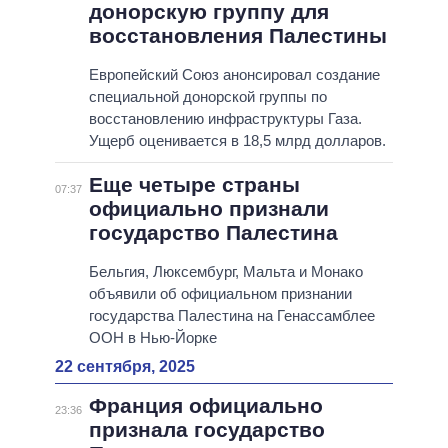
донорскую группу для
восстановления Палестины
Европейский Союз анонсировал создание
специальной донорской группы по
восстановлению инфраструктуры Газа.
Ущерб оценивается в 18,5 млрд долларов.
Еще четыре страны
07:37
официально признали
государство Палестина
Бельгия, Люксембург, Мальта и Монако
объявили об официальном признании
государства Палестина на Генассамблее
ООН в Нью-Йорке
22 сентября, 2025
Франция официально
23:36
признала государство