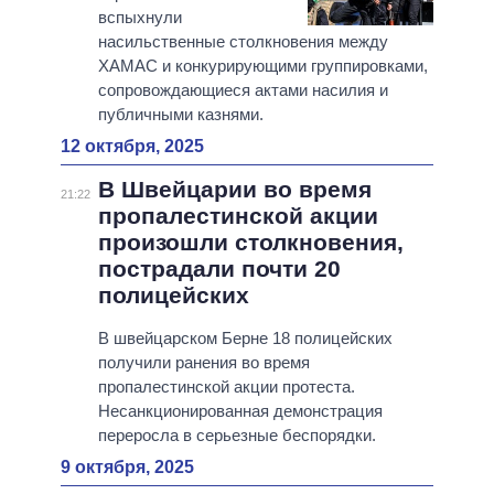
вспыхнули
насильственные столкновения между
ХАМАС и конкурирующими группировками,
сопровождающиеся актами насилия и
публичными казнями.
12 октября, 2025
В Швейцарии во время
21:22
пропалестинской акции
произошли столкновения,
пострадали почти 20
полицейских
В швейцарском Берне 18 полицейских
получили ранения во время
пропалестинской акции протеста.
Несанкционированная демонстрация
переросла в серьезные беспорядки.
9 октября, 2025