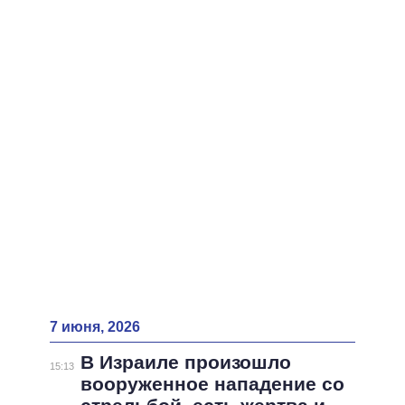
ВСЕ ПЕРСОНЫ
7 июня, 2026
В Израиле произошло
15:13
вооруженное нападение со