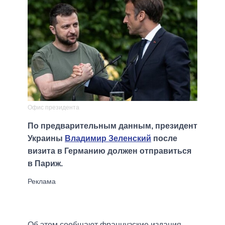
Офис президента
По предварительным данным, президент
Украины
Владимир Зеленский
после
визита в Германию должен отправиться
в Париж.
Об этом сообщают французские издания