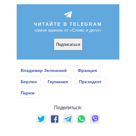
ЧИТАЙТЕ В TELEGRAM
самое важное от «Слово и дело»
Подписаться
Владимир Зеленский
Франция
Берлин
Германия
Президент
Париж
Поделиться: