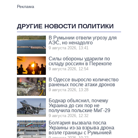
ДРУГИЕ НОВОСТИ ПОЛИТИКИ
В Румынии отвели угрозу для
АЭС, но ненадолго
9 августа 2026, 13:41
Силы обороны ударили по
складу россиян в Перекопе
9 августа 2026, 12:54
В Одессе выросло количество
раненых после атаки дронов
9 августа 2026, 13:28
Боднар объяснил, почему
Украина до сих пор не
получила польские МиГ-29
9 августа 2026, 12:32
Болгария вызвала посла
Украины из-за взрыва дрона
возле границы с Румынией
9 августа 2026, 10:22