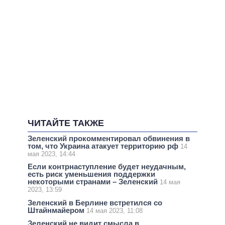
ЧИТАЙТЕ ТАКЖЕ
Зеленский прокомментировал обвинения в
том, что Украина атакует территорию рф
14
мая 2023, 14:44
Если контрнаступление будет неудачным,
есть риск уменьшения поддержки
некоторыми странами – Зеленский
14 мая
2023, 13:59
Зеленский в Берлине встретился со
Штайнмайером
14 мая 2023, 11:08
Зеленский не видит смысла в