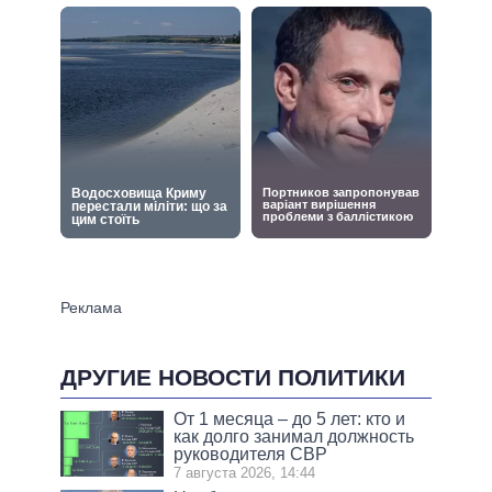
ДРУГИЕ НОВОСТИ ПОЛИТИКИ
От 1 месяца – до 5 лет: кто и
как долго занимал должность
руководителя СВР
7 августа 2026, 14:44