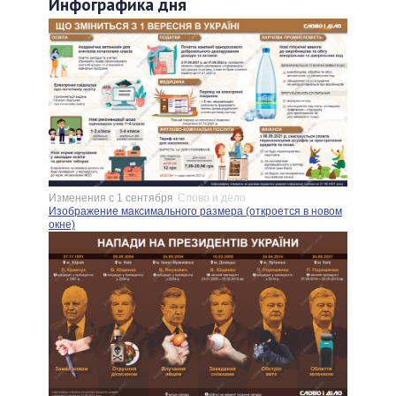
Инфографика дня
Изменения с 1 сентября
Слово и дело
Изображение максимального размера (откроется в новом
окне)