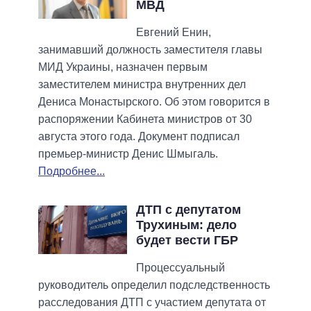
МВД
Евгений Енин,
занимавший должность заместителя главы
МИД Украины, назначен первым
заместителем министра внутренних дел
Дениса Монастырского. Об этом говорится в
распоряжении Кабинета министров от 30
августа этого года. Документ подписал
премьер-министр Денис Шмыгаль.
Подробнее...
ДТП с депутатом
Трухиным: дело
будет вести ГБР
Процессуальный
руководитель определил подследственность
расследования ДТП с участием депутата от