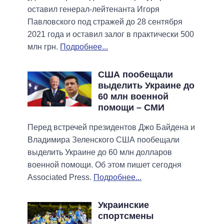
оставил генерал-лейтенанта Игоря
Павловского под стражей до 28 сентября
2021 года и оставил залог в практически 500
млн грн.
Подробнее...
США пообещали
выделить Украине до
60 млн военной
помощи – СМИ
Перед встречей президентов Джо Байдена и
Владимира Зеленского США пообещали
выделить Украине до 60 млн долларов
военной помощи. Об этом пишет сегодня
Associated Press.
Подробнее...
Украинские
спортсмены