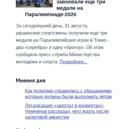
завоевали еще три
медали на
Паралимпиаде-2020
За сегодняшний день, 31 августа,
украинские спортсмены получили еще три
медали на Паралимпийских играх в Токио -
два «серебра» и одну «бронзу». Об этом
сообщила пресс-служба Министерства
молодежи и спорта.
Подробнее...
Мнения дня
Как политики справились с обещаниями,
которые должны были выполнить летом
Легализация «зарплат в конвертах»:
Немчинов рассказал, чего ждать после
налоговой амнистии