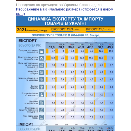
Нападения на президентов Украины
Слово и дело
Изображение максимального размера (откроется в новом
окне)