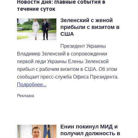
Новости дня: главные события в
течение суток
Зеленский с женой
прибыли с визитом в
США
Президент Украины
Владимир Зеленский в сопровождении
первой леди Украины Елены Зеленской
прибыл с рабочим визитом в США. Об этом
сообщает пресс-служба Офиса Президента.
Подробнее...
Енин покинул МИД и
получил должность в