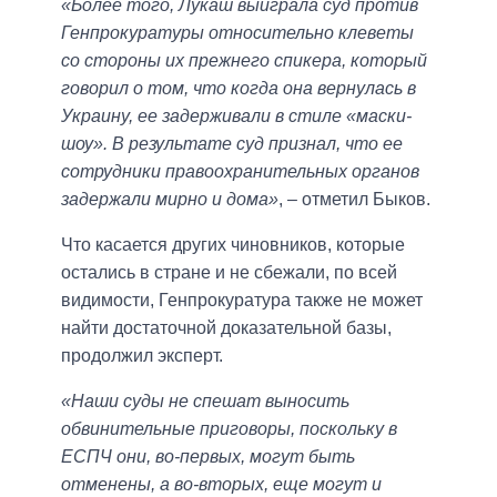
«Более того, Лукаш выиграла суд против
Генпрокуратуры относительно клеветы
со стороны их прежнего спикера, который
говорил о том, что когда она вернулась в
Украину, ее задерживали в стиле «маски-
шоу». В результате суд признал, что ее
сотрудники правоохранительных органов
задержали мирно и дома»
, – отметил Быков.
Что касается других чиновников, которые
остались в стране и не сбежали, по всей
видимости, Генпрокуратура также не может
найти достаточной доказательной базы,
продолжил эксперт.
«Наши суды не спешат выносить
обвинительные приговоры, поскольку в
ЕСПЧ они, во-первых, могут быть
отменены, а во-вторых, еще могут и