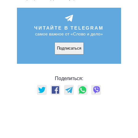
ЧИТАЙТЕ В TELEGRAM
самое важное от «Слово и дело»
Подписаться
Поделиться: