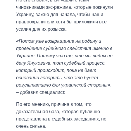
чиновниками экс-режима, которые покинули
Украину, важно для начала, чтобы наши
правоохранители хотя бы приложили все
усилия для их розыска.
«Потом уже возвращение на родину и
проведение судебного следствия именно в
Украине. Потому что то, что мы видим по
делу Януковича, тот судебный процесс,
который происходит, пока не дает
оснований говорить, что это будет
результативно для украинской стороны»
,
– добавил специалист.
По его мнению, причина в том, что
доказательная база, которая публично
представлена в судебных заседаниях, не
очень сильна.