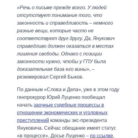
«Речь о письме прежде всего. У людей
отсутствует понимание того, что
законность и справедливость – немного
разные вещи, которые часто не
соответствуют друг другу. Да, Янукович
справедливо должен оказаться в местах
лишения свободы. Однако с позиции
законности нужно, чтобы у ГПУ была
доказательная база его вины»
, –
резюмировал Сергей Быков.
По данным «Слова и Дела», уже в этом году
генпрокурор Юрий Луценко пообещал
начать
заочные судебные процессы в
отношении экономических и уголовных
преступлений
команды экс-президента
Януковича. Сейчас обещание имеет статус
«в процессе». Досье Луценко –
по ссылке
.