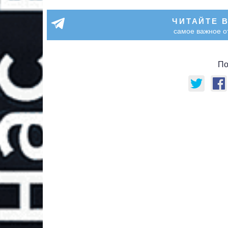
ЧИТАЙТЕ 
самое важное о
По