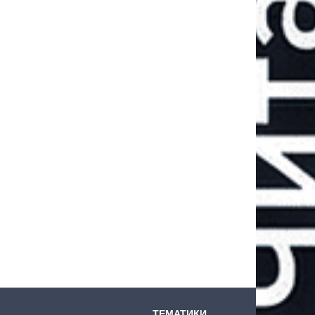
ТЕМАТИКИ