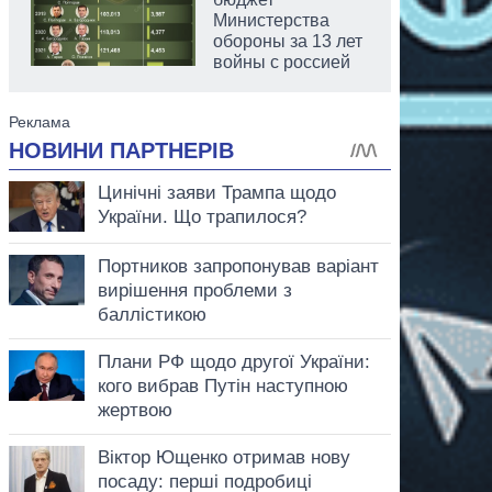
Министерства
обороны за 13 лет
войны с россией