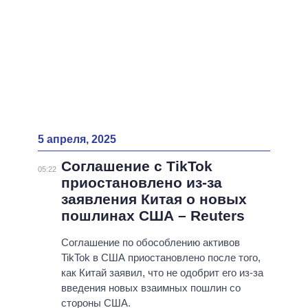
5 апреля, 2025
Соглашение с TikTok
05:22
приостановлено из-за
заявления Китая о новых
пошлинах США – Reuters
Соглашение по обособлению активов
TikTok в США приостановлено после того,
как Китай заявил, что не одобрит его из-за
введения новых взаимных пошлин со
стороны США.