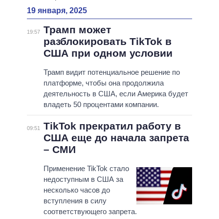
19 января, 2025
Трамп может
19:57
разблокировать TikTok в
США при одном условии
Трамп видит потенциальное решение по
платформе, чтобы она продолжила
деятельность в США, если Америка будет
владеть 50 процентами компании.
TikTok прекратил работу в
09:51
США еще до начала запрета
– СМИ
Применение TikTok стало
недоступным в США за
несколько часов до
вступления в силу
соответствующего запрета.