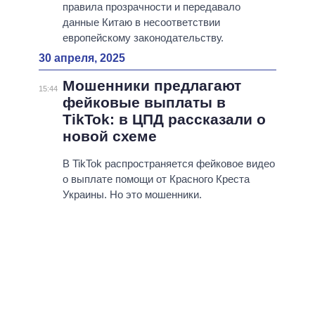
правила прозрачности и передавало
данные Китаю в несоответствии
европейскому законодательству.
30 апреля, 2025
Мошенники предлагают
15:44
фейковые выплаты в
TikTok: в ЦПД рассказали о
новой схеме
В TikTok распространяется фейковое видео
о выплате помощи от Красного Креста
Украины. Но это мошенники.