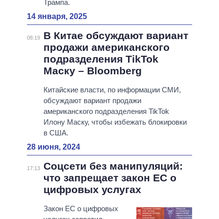
Трампа.
14 января, 2025
В Китае обсуждают вариант
08:19
продажи американского
подразделения TikTok
Маску – Bloomberg
Китайские власти, по информации СМИ,
обсуждают вариант продажи
американского подразделения TikTok
Илону Маску, чтобы избежать блокировки
в США.
28 июня, 2024
Соцсети без манипуляций:
17:13
что запрещает закон ЕС о
цифровых услугах
Закон ЕС о цифровых