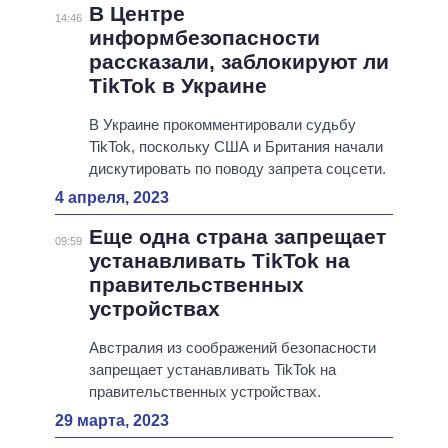
В Центре
14:46
информбезопасности
рассказали, заблокируют ли
TikTok в Украине
В Украине прокомментировали судьбу
TikTok, поскольку США и Британия начали
дискутировать по поводу запрета соцсети.
4 апреля, 2023
Еще одна страна запрещает
09:59
устанавливать TikTok на
правительственных
устройствах
Австралия из соображений безопасности
запрещает устанавливать TikTok на
правительственных устройствах.
29 марта, 2023