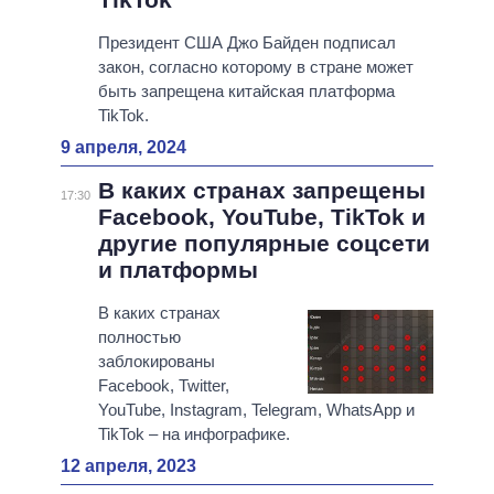
Президент США Джо Байден подписал
закон, согласно которому в стране может
быть запрещена китайская платформа
TikTok.
9 апреля, 2024
В каких странах запрещены
17:30
Facebook, YouTube, TikTok и
другие популярные соцсети
и платформы
В каких странах
полностью
заблокированы
Facebook, Twitter,
YouTube, Instagram, Telegram, WhatsApp и
TikTok – на инфографике.
12 апреля, 2023