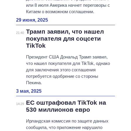
или 8 июля Америка начнет переговоры с
Китаем о возможном соглашении.
29 июня, 2025
Трамп заявил, что нашел
21:40
покупателя для соцсети
TikTok
Президент США Дональд Трамп заявил,
что нашел покупателя для TikTok, однако
для заключения этого соглашения
потребуется одобрение со стороны
Пекина.
3 мая, 2025
ЕС оштрафовал TikTok на
14:29
530 миллионов евро
Ирландская комиссия по защите данных
сообщила, что приложение нарушило