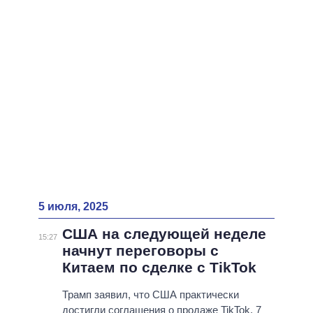
ВСЕ ПЕРСОНЫ
5 июля, 2025
США на следующей неделе
15:27
начнут переговоры с
Китаем по сделке с TikTok
Трамп заявил, что США практически
достигли соглашения о продаже TikTok. 7