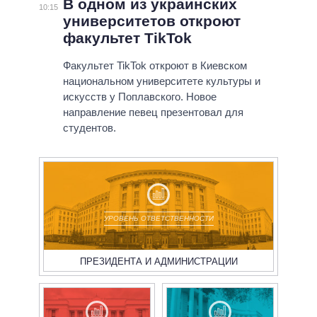
В одном из украинских
10:15
университетов откроют
факультет TikTok
Факультет TikTok откроют в Киевском
национальном университете культуры и
искусств у Поплавского. Новое
направление певец презентовал для
студентов.
УРОВЕНЬ ОТВЕТСТВЕННОСТИ
ПРЕЗИДЕНТА И АДМИНИСТРАЦИИ