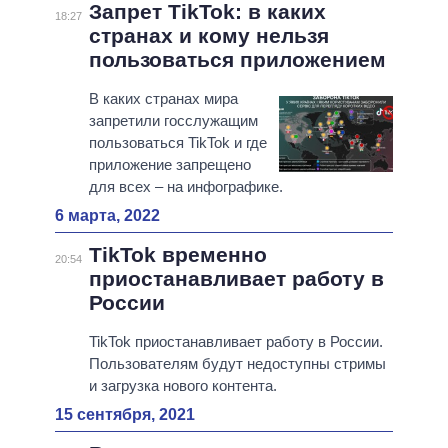
Запрет TikTok: в каких
18:27
странах и кому нельзя
пользоваться приложением
В каких странах мира
запретили госслужащим
пользоваться TikTok и где
приложение запрещено
для всех – на инфографике.
6 марта, 2022
TikTok временно
20:54
приостанавливает работу в
России
TikTok приостанавливает работу в России.
Пользователям будут недоступны стримы
и загрузка нового контента.
15 сентября, 2021