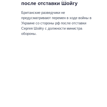
после отставки Шойгу
Британские разведчики не
предусматривают перемен в ходе войны в
Украине со стороны рф после отставки
Сергея Шойгу с должности министра
обороны.