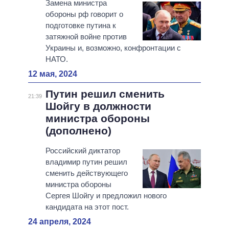
Замена министра
обороны рф говорит о
подготовке путина к
затяжной войне против
Украины и, возможно, конфронтации с
НАТО.
12 мая, 2024
Путин решил сменить
21:39
Шойгу в должности
министра обороны
(дополнено)
Российский диктатор
владимир путин решил
сменить действующего
министра обороны
Сергея Шойгу и предложил нового
кандидата на этот пост.
24 апреля, 2024