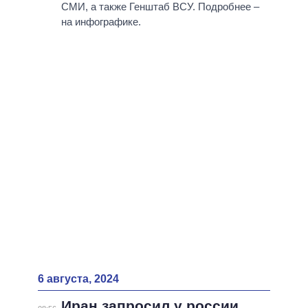
ВСЕ ПЕРСОНЫ
СМИ, а также Генштаб ВСУ. Подробнее –
на инфографике.
6 августа, 2024
Иран запросил у россии