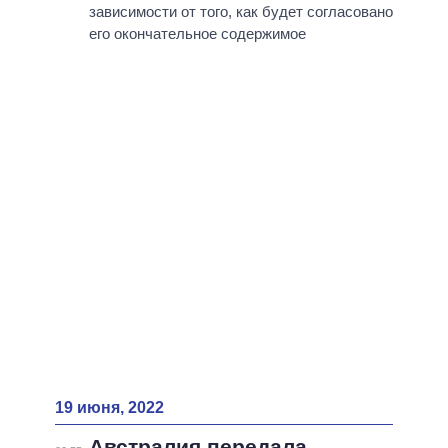
ВСЕ ПЕРСОНЫ
зависимости от того, как будет согласовано
его окончательное содержимое
19 июня, 2022
Австралия передала