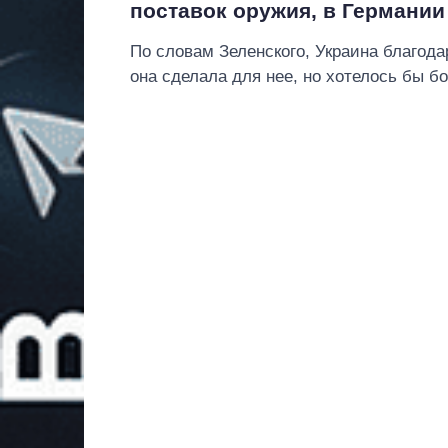
поставок оружия, в Германии
По словам Зеленского, Украина благода
она сделала для нее, но хотелось бы б