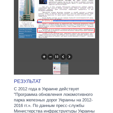
РЕЗУЛЬТАТ
С 2012 года в Украине действует
"Программа обновления локомотивного
парка железных дорог Украины на 2012-
2016 гг.». По данным пресс-службы
Министерства инфраструктуры Украины