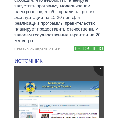
сообщил, что ведомство планирует
запустить программу модернизации
электровозов, чтобы продлить срок их
эксплуатации на 15-20 лет. Для
реализации программы правительство
планирует предоставить отечественным
заводам государственные гарантии на 20
млрд грн.
ВЫПОЛНЕНО
Сказано 26 апреля 2014 г.
ИСТОЧНИК