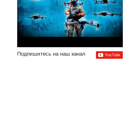
Подпишитесь на наш канал