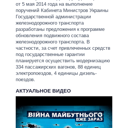
от 5 мая 2014 года на выполнение
поручений Кабинета Министров Украины
Государственной администрации
железнодорожного транспорта
разработаны предложения к программе
обновления подвижного состава
железнодорожного транспорта. В
частности, за счет привлеченных средств
под государственные гарантии
планируется осуществить модернизацию
334 пассажирских вагонов, 88 единиц
электропоездов, 4 единицы дизель-
поездов.
АКТУАЛЬНОЕ ВИДЕО