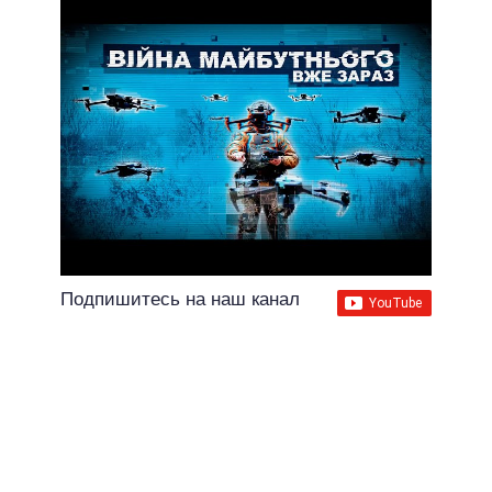
Подпишитесь на наш канал