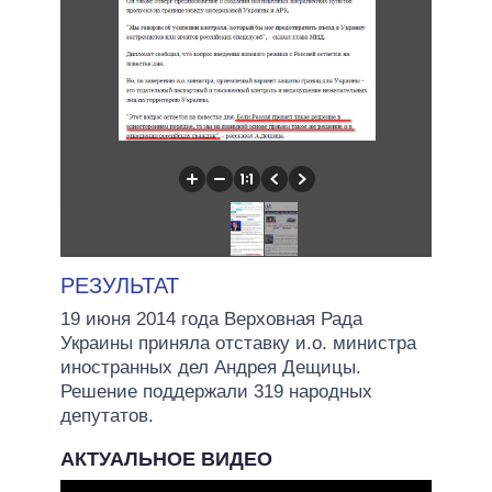
РЕЗУЛЬТАТ
19 июня 2014 года Верховная Рада
Украины приняла отставку и.о. министра
иностранных дел Андрея Дещицы.
Решение поддержали 319 народных
депутатов.
АКТУАЛЬНОЕ ВИДЕО