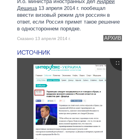
И.о. министра иностранных дел
Андрей
Дещица
13 апреля 2014 г. пообещал
ввести визовый режим для россиян в
ответ, если Россия примет такое решение
в одностороннем порядке.
АРХИВ
Сказано 13 апреля 2014 г.
ИСТОЧНИК