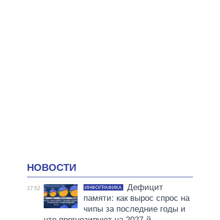
НОВОСТИ
Дефицит
ИНФОГРАФИКА
17:52
памяти: как вырос спрос на
чипы за последние годы и
что прогнозируют на 2027-й