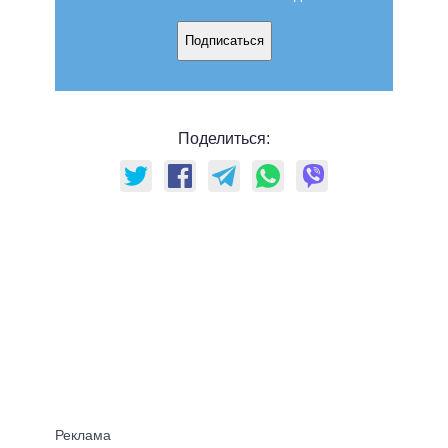
Подписаться
Поделиться: