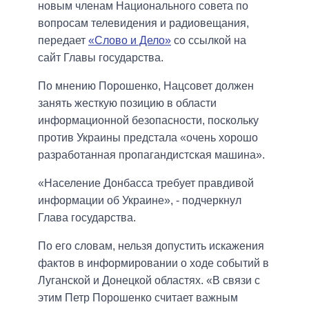
новым членам Национального совета по
вопросам телевидения и радиовещания,
передает
«Слово и Дело»
со ссылкой на
сайт Главы государства.
По мнению Порошенко, Нацсовет должен
занять жесткую позицию в области
информационной безопасности, поскольку
против Украины предстала «очень хорошо
разработанная пропагандистская машина».
«Население Донбасса требует правдивой
информации об Украине», - подчеркнул
Глава государства.
По его словам, нельзя допустить искажения
фактов в информировании о ходе событий в
Луганской и Донецкой областях. «В связи с
этим Петр Порошенко считает важным