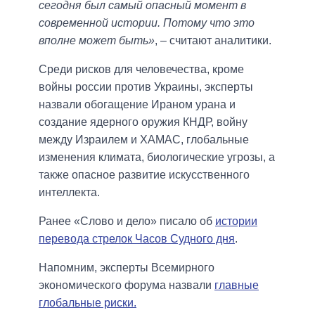
сегодня был самый опасный момент в
современной истории. Потому что это
вполне может быть»
, – считают аналитики.
Среди рисков для человечества, кроме
войны россии против Украины, эксперты
назвали обогащение Ираном урана и
создание ядерного оружия КНДР, войну
между Израилем и ХАМАС, глобальные
изменения климата, биологические угрозы, а
также опасное развитие искусственного
интеллекта.
Ранее «Слово и дело» писало об
истории
перевода стрелок Часов Судного дня
.
Напомним, эксперты Всемирного
экономического форума назвали
главные
глобальные риски.