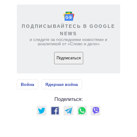
ПОДПИСЫВАЙТЕСЬ В GOOGLE
NEWS
и следите за последними новостями и
аналитикой от «Слово и дело»
Подписаться
Война
Ядерная война
Поделиться: