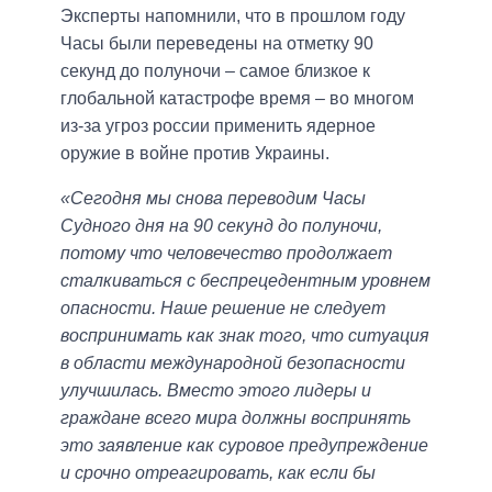
Эксперты напомнили, что в прошлом году
Часы были переведены на отметку 90
секунд до полуночи – самое близкое к
глобальной катастрофе время – во многом
из-за угроз россии применить ядерное
оружие в войне против Украины.
«Сегодня мы снова переводим Часы
Судного дня на 90 секунд до полуночи,
потому что человечество продолжает
сталкиваться с беспрецедентным уровнем
опасности. Наше решение не следует
воспринимать как знак того, что ситуация
в области международной безопасности
улучшилась. Вместо этого лидеры и
граждане всего мира должны воспринять
это заявление как суровое предупреждение
и срочно отреагировать, как если бы