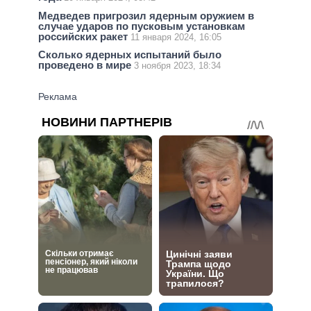
Медведев пригрозил ядерным оружием в
случае ударов по пусковым установкам
российских ракет
11 января 2024, 16:05
Сколько ядерных испытаний было
проведено в мире
3 ноября 2023, 18:34