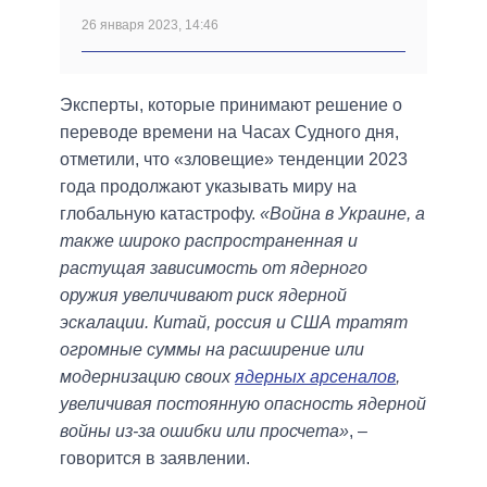
26 января 2023, 14:46
Эксперты, которые принимают решение о
переводе времени на Часах Судного дня,
отметили, что «зловещие» тенденции 2023
года продолжают указывать миру на
глобальную катастрофу.
«Война в Украине, а
также широко распространенная и
растущая зависимость от ядерного
оружия увеличивают риск ядерной
эскалации. Китай, россия и США тратят
огромные суммы на расширение или
модернизацию своих
ядерных арсеналов
,
увеличивая постоянную опасность ядерной
войны из-за ошибки или просчета»
, –
говорится в заявлении.