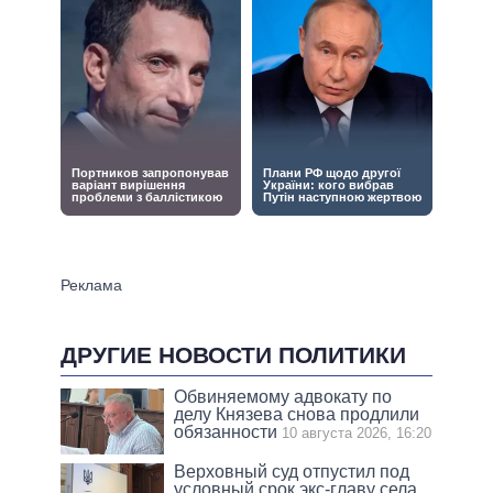
ДРУГИЕ НОВОСТИ ПОЛИТИКИ
Обвиняемому адвокату по
делу Князева снова продлили
обязанности
10 августа 2026, 16:20
Верховный суд отпустил под
условный срок экс-главу села