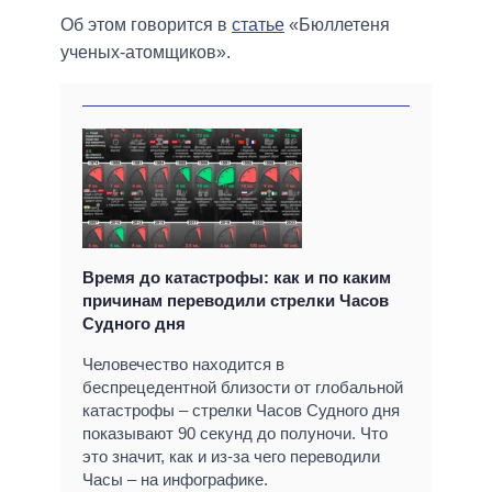
Об этом говорится в
статье
«Бюллетеня
ученых-атомщиков».
Время до катастрофы: как и по каким
причинам переводили стрелки Часов
Судного дня
Человечество находится в
беспрецедентной близости от глобальной
катастрофы – стрелки Часов Судного дня
показывают 90 секунд до полуночи. Что
это значит, как и из-за чего переводили
Часы – на инфографике.