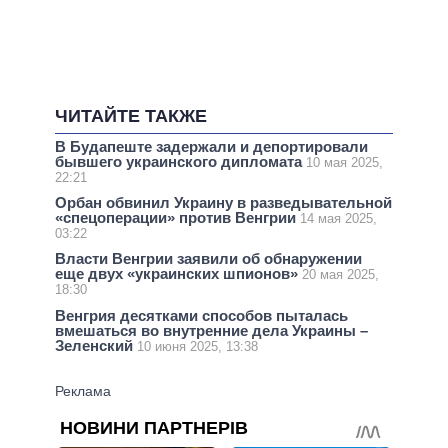
ЧИТАЙТЕ ТАКЖЕ
В Будапеште задержали и депортировали
бывшего украинского дипломата
10 мая 2025,
22:21
Орбан обвинил Украину в разведывательной
«спецоперации» против Венгрии
14 мая 2025,
03:22
Власти Венгрии заявили об обнаружении
еще двух «украинских шпионов»
20 мая 2025,
18:30
Венгрия десятками способов пыталась
вмешаться во внутренние дела Украины –
Зеленский
10 июня 2025, 13:38