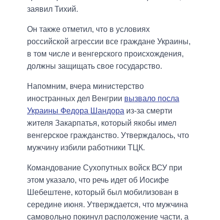
заявил Тихий.
Он также отметил, что в условиях
российской агрессии все граждане Украины,
в том числе и венгерского происхождения,
должны защищать свое государство.
Напомним, вчера министерство
иностранных дел Венгрии
вызвало посла
Украины Федора Шандора
из-за смерти
жителя Закарпатья, который якобы имел
венгерское гражданство. Утверждалось, что
мужчину избили работники ТЦК.
Командование Сухопутных войск ВСУ при
этом указало, что речь идет об Иосифе
Шебештене, который был мобилизован в
середине июня. Утверждается, что мужчина
самовольно покинул расположение части, а