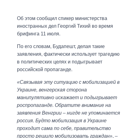
Об этом сообщил спикер министерства
иностранных дел Георгий Тихий во время
брифинга 11 июля.
По его словам, Будапешт, делая такие
заявления, фактически использует трагедию
в политических целях и подыгрывает
российской пропаганде.
«Связывая эту ситуацию с мобилизацией в
Украине, венгерская сторона
манипулятивно искажает и подыгрывает
роспропаганде. Обратите внимание на
заявления Венгрии – нигде не упоминается
россия. Будто мобилизация в Украине
проходит сама по себе, правительство
просто решило мобилизовать граждан»
, –