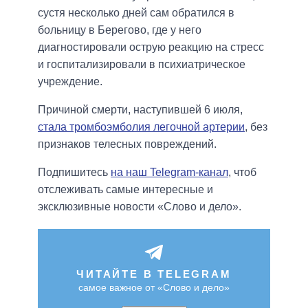
сустя несколько дней сам обратился в
больницу в Берегово, где у него
диагностировали острую реакцию на стресс
и госпитализировали в психиатрическое
учреждение.
Причиной смерти, наступившей 6 июля,
стала тромбоэмболия легочной артерии
, без
признаков телесных повреждений.
Подпишитесь
на наш Telegram-канал
, чтоб
отслеживать самые интересные и
эксклюзивные новости «Слово и дело».
ЧИТАЙТЕ В TELEGRAM
самое важное от «Слово и дело»