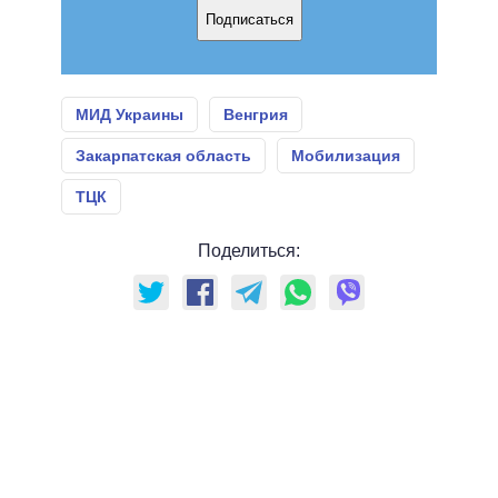
Подписаться
МИД Украины
Венгрия
Закарпатская область
Мобилизация
ТЦК
Поделиться: