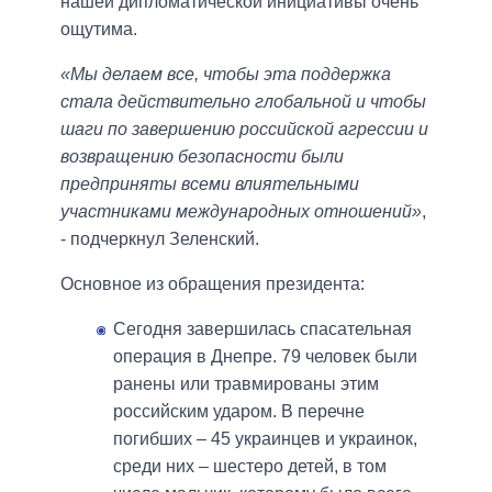
нашей дипломатической инициативы очень
ощутима.
«Мы делаем все, чтобы эта поддержка
стала действительно глобальной и чтобы
шаги по завершению российской агрессии и
возвращению безопасности были
предприняты всеми влиятельными
участниками международных отношений»
,
- подчеркнул Зеленский.
Основное из обращения президента:
Сегодня завершилась спасательная
операция в Днепре. 79 человек были
ранены или травмированы этим
российским ударом. В перечне
погибших – 45 украинцев и украинок,
среди них – шестеро детей, в том