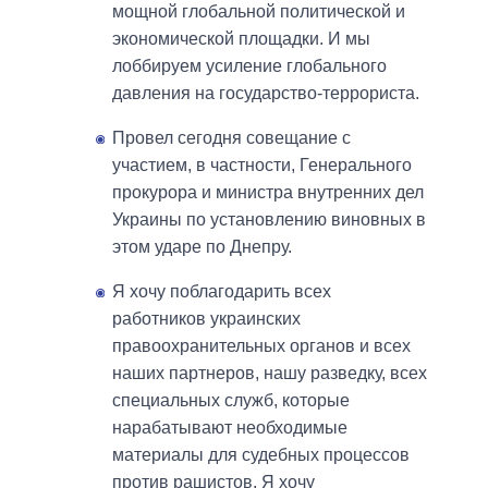
мощной глобальной политической и
экономической площадки. И мы
лоббируем усиление глобального
давления на государство-террориста.
Провел сегодня совещание с
участием, в частности, Генерального
прокурора и министра внутренних дел
Украины по установлению виновных в
этом ударе по Днепру.
Я хочу поблагодарить всех
работников украинских
правоохранительных органов и всех
наших партнеров, нашу разведку, всех
специальных служб, которые
нарабатывают необходимые
материалы для судебных процессов
против рашистов. Я хочу