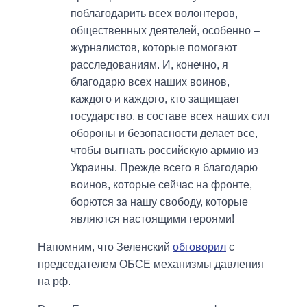
поблагодарить всех волонтеров,
общественных деятелей, особенно –
журналистов, которые помогают
расследованиям. И, конечно, я
благодарю всех наших воинов,
каждого и каждого, кто защищает
государство, в составе всех наших сил
обороны и безопасности делает все,
чтобы выгнать российскую армию из
Украины. Прежде всего я благодарю
воинов, которые сейчас на фронте,
борются за нашу свободу, которые
являются настоящими героями!
Напомним, что Зеленский
обговорил
с
председателем ОБСЕ механизмы давления
на рф.