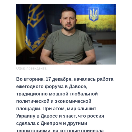
Офис президента
Во вторник, 17 декабря, началась работа
ежегодного форума в Давосе,
традиционно мощной глобальной
политической и экономической
площадки. При этом, мир слышит
Украину в Давосе и знает, что россия
сделала с Днепром и другими
территориями, на которые принесла