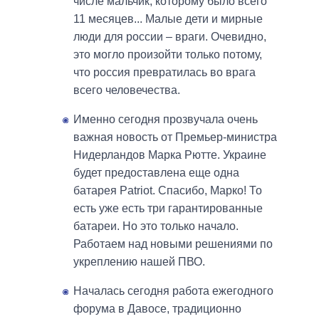
числе мальчик, которому было всего
11 месяцев... Малые дети и мирные
люди для россии – враги. Очевидно,
это могло произойти только потому,
что россия превратилась во врага
всего человечества.
Именно сегодня прозвучала очень
важная новость от Премьер-министра
Нидерландов Марка Рютте. Украине
будет предоставлена еще одна
батарея Patriot. Спасибо, Марко! То
есть уже есть три гарантированные
батареи. Но это только начало.
Работаем над новыми решениями по
укреплению нашей ПВО.
Началась сегодня работа ежегодного
форума в Давосе, традиционно