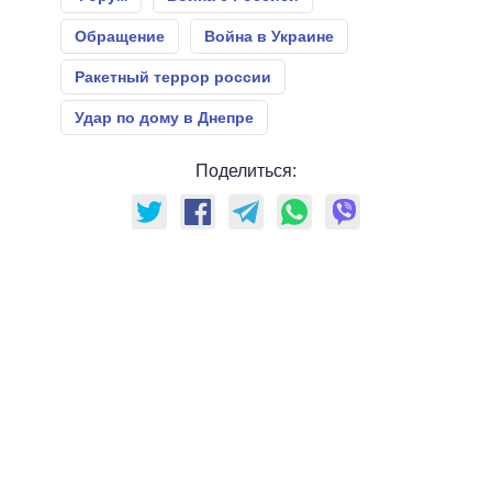
Обращение
Война в Украине
Ракетный террор россии
Удар по дому в Днепре
Поделиться: