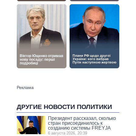
ДРУГИЕ НОВОСТИ ПОЛИТИКИ
Президент рассказал, сколько
стран присоединилось к
созданию системы FREYJA
6 августа 2026, 20:39