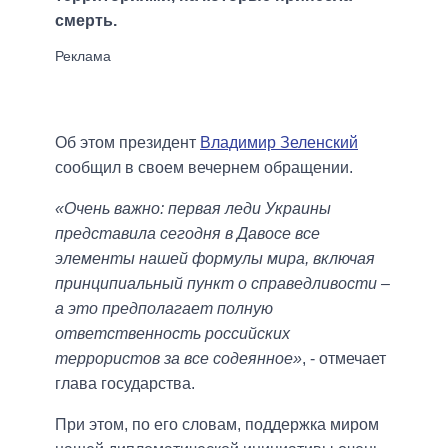
смерть.
Об этом президент
Владимир Зеленский
сообщил в своем вечернем обращении.
«Очень важно: первая леди Украины
представила сегодня в Давосе все
элементы нашей формулы мира, включая
принципиальный пункт о справедливости –
а это предполагает полную
ответственность российских
террористов за все содеянное»
, - отмечает
глава государства.
При этом, по его словам, поддержка миром