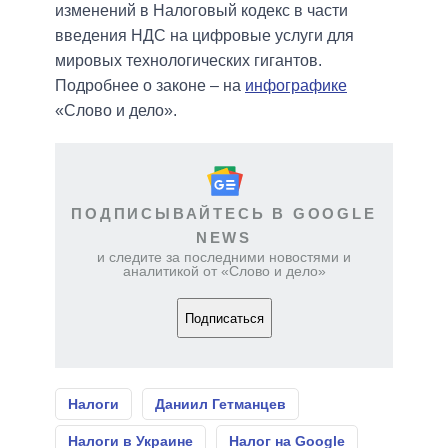
изменений в Налоговый кодекс в части
введения НДС на цифровые услуги для
мировых технологических гигантов.
Подробнее о законе – на
инфографике
«Слово и дело».
ПОДПИСЫВАЙТЕСЬ В GOOGLE
NEWS
и следите за последними новостями и
аналитикой от «Слово и дело»
Подписаться
Налоги
Даниил Гетманцев
Налоги в Украине
Налог на Google