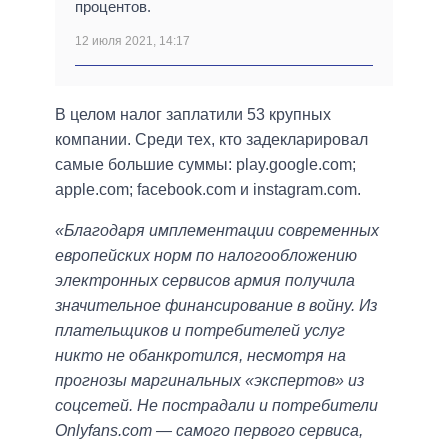
процентов.
12 июля 2021, 14:17
В целом налог заплатили 53 крупных
компании. Среди тех, кто задекларировал
самые большие суммы: play.google.com;
apple.com; facebook.com и instagram.com.
«Благодаря имплементации современных
европейских норм по налогообложению
электронных сервисов армия получила
значительное финансирование в войну. Из
плательщиков и потребителей услуг
никто не обанкротился, несмотря на
прогнозы маргинальных «экспертов» из
соцсетей. Не пострадали и потребители
Onlyfans.com — самого первого сервиса,