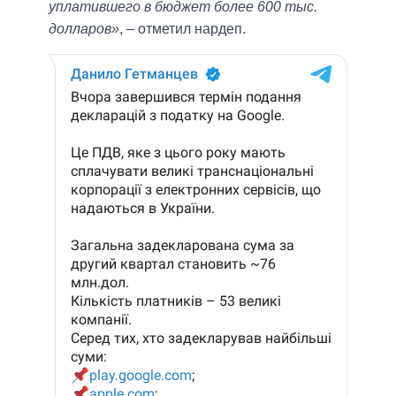
уплатившего в бюджет более 600 тыс.
долларов»
, – отметил нардеп.