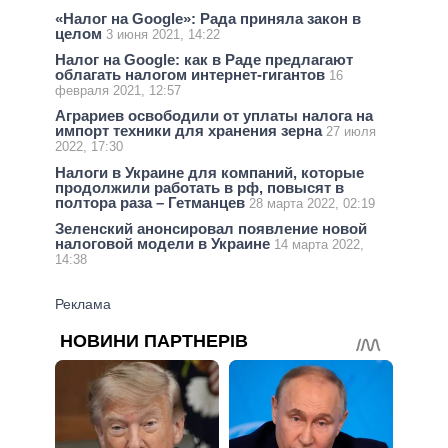
«Налог на Google»: Рада приняла закон в
целом
3 июня 2021, 14:22
Налог на Google: как в Раде предлагают
облагать налогом интернет-гигантов
16
февраля 2021, 12:57
Аграриев освободили от уплаты налога на
импорт техники для хранения зерна
27 июля
2022, 17:30
Налоги в Украине для компаний, которые
продолжили работать в рф, повысят в
полтора раза – Гетманцев
28 марта 2022, 02:19
Зеленский анонсировал появление новой
налоговой модели в Украине
14 марта 2022,
14:38