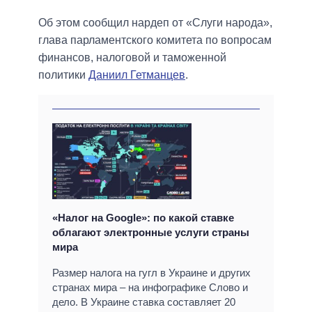
Об этом сообщил нардеп от «Слуги народа»,
глава парламентского комитета по вопросам
финансов, налоговой и таможенной
политики
Даниил Гетманцев
.
«Налог на Google»: по какой ставке
облагают электронные услуги страны
мира
Размер налога на гугл в Украине и других
странах мира – на инфографике Слово и
дело. В Украине ставка составляет 20