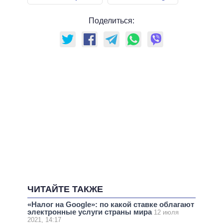
Поделиться:
ЧИТАЙТЕ ТАКЖЕ
«Налог на Google»: по какой ставке облагают
электронные услуги страны мира
12 июля
2021, 14:17