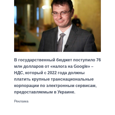
В государственный бюджет поступило 76
млн долларов от «налога на Google» –
НДС, который с 2022 года должны
платить крупные транснациональные
корпорации по электронным сервисам,
предоставляемым в Украине.