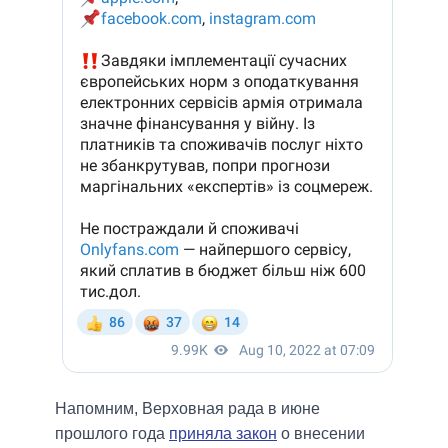
Напомним, Верховная рада в июне
прошлого года
приняла закон
о внесении