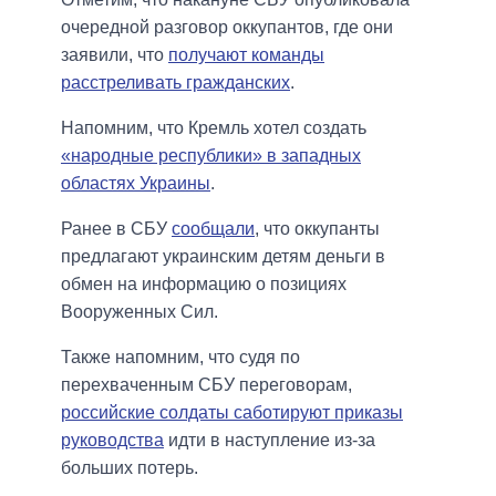
очередной разговор оккупантов, где они
заявили, что
получают команды
расстреливать гражданских
.
Напомним, что Кремль хотел создать
«народные республики» в западных
областях Украины
.
Ранее в СБУ
сообщали
, что оккупанты
предлагают украинским детям деньги в
обмен на информацию о позициях
Вооруженных Сил.
Также напомним, что судя по
перехваченным СБУ переговорам,
российские солдаты саботируют приказы
руководства
идти в наступление из-за
больших потерь.