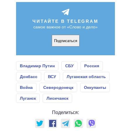
ЧИТАЙТЕ В TELEGRAM
самое важное от «Слово и дело»
Подписаться
Владимир Путин
СБУ
Россия
Донбасс
ВСУ
Луганская область
Война
Северодонецк
Оккупанты
Луганск
Лисичанск
Поделиться: