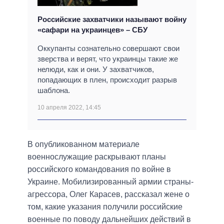
Российские захватчики называют войну
«сафари на украинцев» – СБУ
Оккупанты сознательно совершают свои
зверства и верят, что украинцы такие же
нелюди, как и они. У захватчиков,
попадающих в плен, происходит разрыв
шаблона.
10 апреля 2022, 14:45
В опубликованном материале
военнослужащие раскрывают планы
российского командования по войне в
Украине. Мобилизированный армии страны-
агрессора, Олег Карасев, рассказал жене о
том, какие указания получили российские
военные по поводу дальнейших действий в