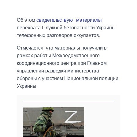
Об этом
свидетельствуют материалы
перехвата Службой безопасности Украины
телефонных разговоров оккупантов.
Отмечается, что материалы получили в
рамках работы Межведомственного
координационного центра при Главном
управлении разведки министерства
обороны с участием Национальной полиции
Украины.