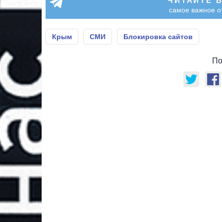
ЧИТАЙТЕ 
самое важное о
Крым
СМИ
Блокировка сайтов
По