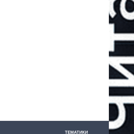
ТЕМАТИКИ