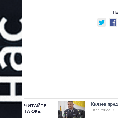
По
Князев пред
ЧИТАЙТЕ
18 сентября 2019
ТАКЖЕ