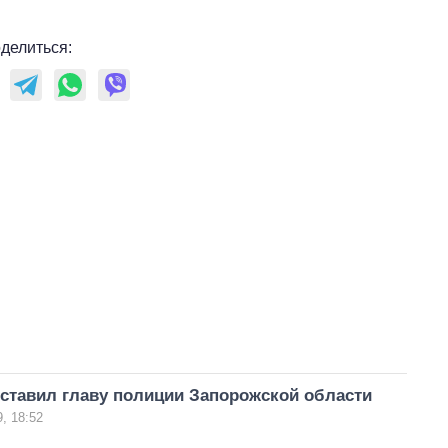
делиться:
ставил главу полиции Запорожской области
, 18:52