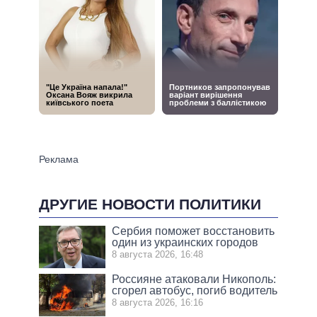
ДРУГИЕ НОВОСТИ ПОЛИТИКИ
Сербия поможет восстановить
один из украинских городов
8 августа 2026, 16:48
Россияне атаковали Никополь:
сгорел автобус, погиб водитель
8 августа 2026, 16:16