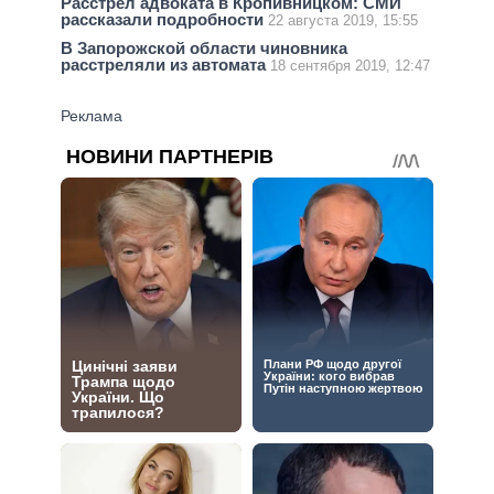
Расстрел адвоката в Кропивницком: СМИ
рассказали подробности
22 августа 2019, 15:55
В Запорожской области чиновника
расстреляли из автомата
18 сентября 2019, 12:47