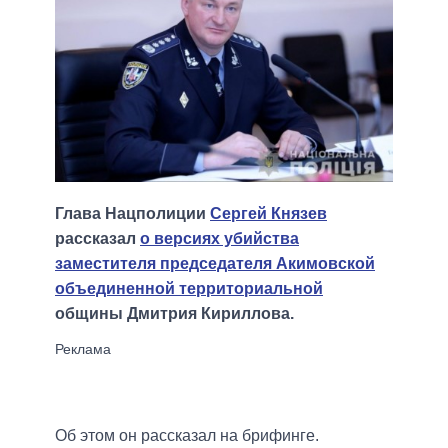
Глава Нацполиции
Сергей Князев
рассказал
о версиях убийства
заместителя председателя Акимовской
объединенной территориальной
общины Дмитрия Кириллова.
Об этом он рассказал на брифинге.