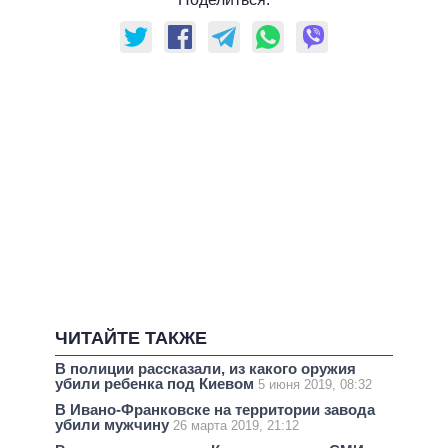
ЧИТАЙТЕ ТАКЖЕ
В полиции рассказали, из какого оружия
убили ребенка под Киевом
5 июня 2019, 08:32
В Ивано-Франковске на территории завода
убили мужчину
26 марта 2019, 21:12