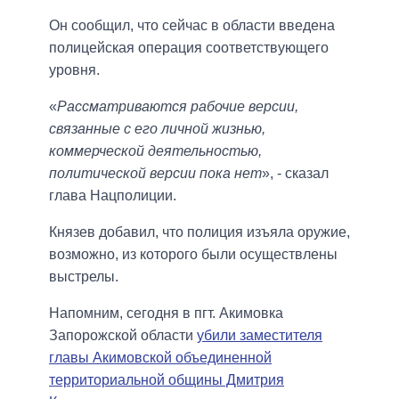
Он сообщил, что сейчас в области введена
полицейская операция соответствующего
уровня.
«
Рассматриваются рабочие версии,
связанные с его личной жизнью,
коммерческой деятельностью,
политической версии пока нет
», - сказал
глава Нацполиции.
Князев добавил, что полиция изъяла оружие,
возможно, из которого были осуществлены
выстрелы.
Напомним, сегодня в пгт. Акимовка
Запорожской области
убили заместителя
главы Акимовской объединенной
территориальной общины Дмитрия