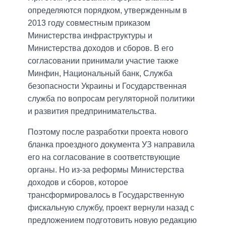
определяются порядком, утвержденным в
2013 году совместным приказом
Министерства инфраструктуры и
Министерства доходов и сборов. В его
согласовании принимали участие также
Минфин, Национальный банк, Служба
безопасности Украины и Государственная
служба по вопросам регуляторной политики
и развития предпринимательства.
Поэтому после разработки проекта нового
бланка проездного документа УЗ направила
его на согласование в соответствующие
органы. Но из-за реформы Министерства
доходов и сборов, которое
трансформировалось в Государственную
фискальную службу, проект вернули назад с
предложением подготовить новую редакцию