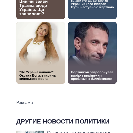
ДРУГИЕ НОВОСТИ ПОЛИТИКИ
Оккупанты атаковали четыре