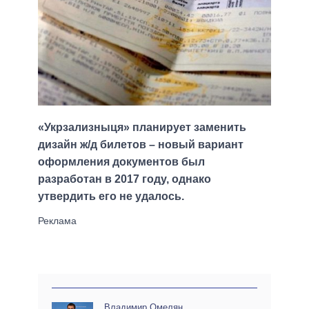
«Укрзализныця» планирует заменить
дизайн ж/д билетов – новый вариант
оформления документов был
разработан в 2017 году, однако
утвердить его не удалось.
Владимир Омелян