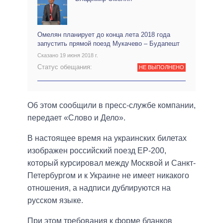
Омелян планирует до конца лета 2018 года
запустить прямой поезд Мукачево – Будапешт
Сказано 19 июня 2018 г.
Статус обещания:
НЕ ВЫПОЛНЕНО
Об этом сообщили в пресс-службе компании,
передает «Слово и Дело».
В настоящее время на украинских билетах
изображен российский поезд ЕР-200,
который курсировал между Москвой и Санкт-
Петербургом и к Украине не имеет никакого
отношения, а надписи дублируются на
русском языке.
При этом требования к форме бланков