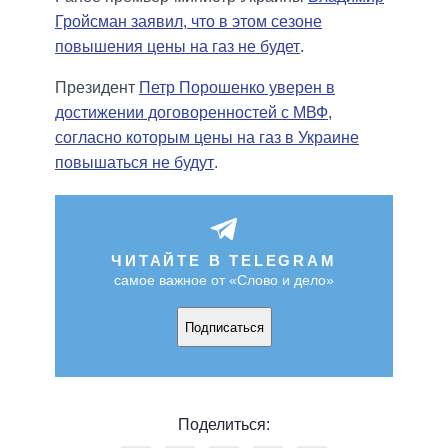
Гройсман заявил, что в этом сезоне
повышения цены на газ не будет
.
Президент
Петр Порошенко уверен в
достижении договоренностей с МВФ,
согласно которым цены на газ в Украине
повышаться не будут
.
ЧИТАЙТЕ В TELEGRAM
самое важное от «Слово и дело»
Подписаться
Поделиться: