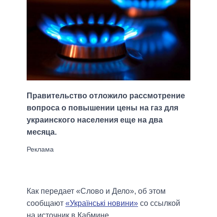
Правительство отложило рассмотрение
вопроса о повышении цены на газ для
украинского населения еще на два
месяца.
Как передает «Слово и Дело», об этом
сообщают
«Українські новини»
со ссылкой
на источник в Кабмине.