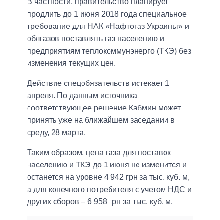
В частности, правительство планирует
продлить до 1 июня 2018 года специальное
требование для НАК «Нафтогаз Украины» и
облгазов поставлять газ населению и
предприятиям теплокоммунэнерго (ТКЭ) без
изменения текущих цен.
Действие спецобязательств истекает 1
апреля. По данным источника,
соответствующее решение Кабмин может
принять уже на ближайшем заседании в
среду, 28 марта.
Таким образом, цена газа для поставок
населению и ТКЭ до 1 июня не изменится и
останется на уровне 4 942 грн за тыс. куб. м,
а для конечного потребителя с учетом НДС и
других сборов – 6 958 грн за тыс. куб. м.