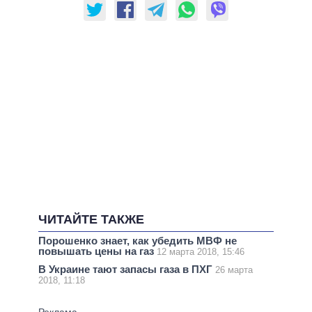
ЧИТАЙТЕ ТАКЖЕ
Порошенко знает, как убедить МВФ не
повышать цены на газ
12 марта 2018, 15:46
В Украине тают запасы газа в ПХГ
26 марта
2018, 11:18