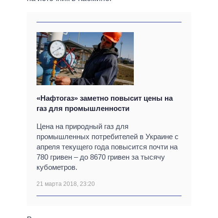
«Нафтогаз» заметно повысит цены на
газ для промышленности
Цена на природный газ для
промышленных потребителей в Украине с
апреля текущего года повысится почти на
780 гривен – до 8670 гривен за тысячу
кубометров.
21 марта 2018, 23:20