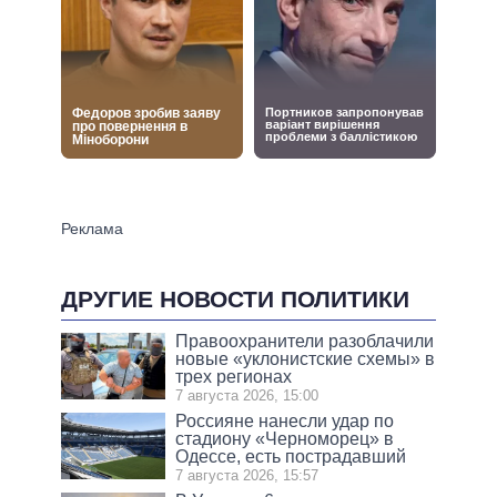
ДРУГИЕ НОВОСТИ ПОЛИТИКИ
Правоохранители разоблачили
новые «уклонистские схемы» в
трех регионах
7 августа 2026, 15:00
Россияне нанесли удар по
стадиону «Черноморец» в
Одессе, есть пострадавший
7 августа 2026, 15:57