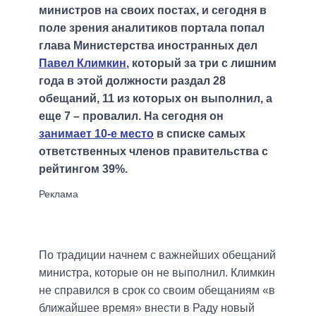
министров на своих постах, и сегодня в
поле зрения аналитиков портала попал
глава Министерства иностранных дел
Павел Климкин
, который за три с лишним
года в этой должности раздал 28
обещаний, 11 из которых он выполнил, а
еще 7 – провалил. На сегодня он
занимает 10-е место
в списке самых
ответственных членов правительства с
рейтингом 39%.
По традиции начнем с важнейших обещаний
министра, которые он не выполнил. Климкин
не справился в срок со своим обещаниям «в
ближайшее время» внести в Раду новый