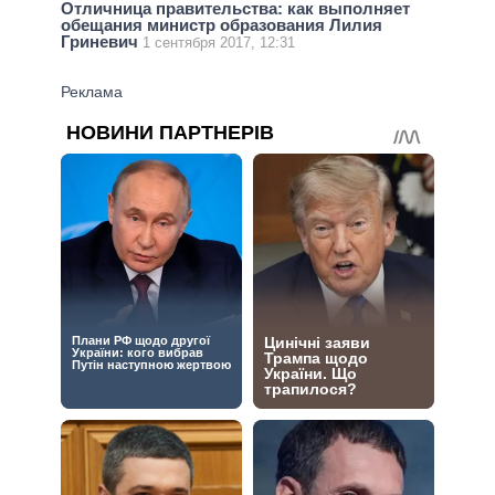
Отличница правительства: как выполняет
обещания министр образования Лилия
Гриневич
1 сентября 2017, 12:31