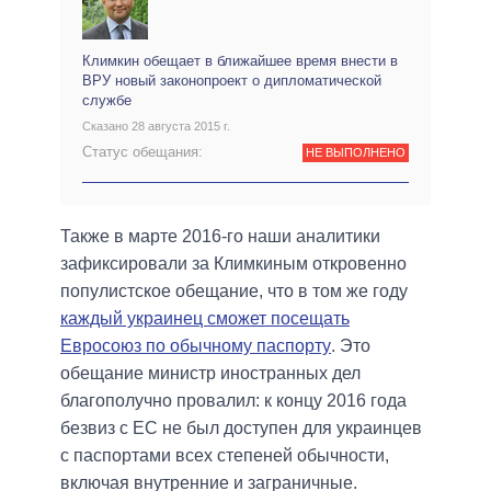
Климкин обещает в ближайшее время внести в
ВРУ новый законопроект о дипломатической
службе
Сказано 28 августа 2015 г.
Статус обещания:
НЕ ВЫПОЛНЕНО
Также в марте 2016-го наши аналитики
зафиксировали за Климкиным откровенно
популистское обещание, что в том же году
каждый украинец сможет посещать
Евросоюз по обычному паспорту
. Это
обещание министр иностранных дел
благополучно провалил: к концу 2016 года
безвиз с ЕС не был доступен для украинцев
с паспортами всех степеней обычности,
включая внутренние и заграничные.