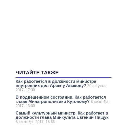
ЧИТАЙТЕ ТАКЖЕ
Как работается в должности министра
внутренних дел Арсену Авакову?
29 августа
2017, 17:30
В подвешенном состоянии. Как работается
главе Минагрополитики Кутовому?
8 сентября
2017, 13:00
Самый культурный министр. Как работает в
должности глава Минкульта Евгений Нищук
6 сентября 2017, 18:36