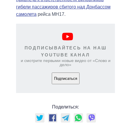
гибели пассажиров сбитого над Донбассом
самолета
рейса МН17.
ПОДПИСЫВАЙТЕСЬ НА НАШ
YOUTUBE КАНАЛ
и смотрите первыми новые видео от «Слово и
дело»
Подписаться
Поделиться: