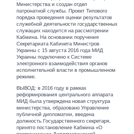
Министерства и создан отдел
патронатной службы. Проект Типового
порядка проведения оценки результатов
служебной деятельности государственных
служащих находится на рассмотрении
Кабмина. На основании поручения
Секретариата Кабинета Министров
Украины с 15 августа 2016 года МИД
Украины подключено к Системе
электронного взаимодействия органов
исполнительной власти в промышленном
режиме.
ВЫВОД: в 2016 году в рамках
реформирования центрального аппарата
МИД была утверждена новая структура
министерства, образовано Управление
публичной дипломатии, введена
должность Государственного секретаря,
принято постановление Кабмина «О