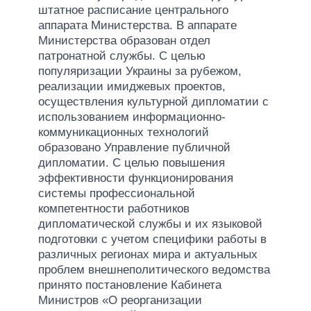
штатное расписание центрального
аппарата Министерства. В аппарате
Министерства образован отдел
патронатной службы. С целью
популяризации Украины за рубежом,
реализации имиджевых проектов,
осуществления культурной дипломатии с
использованием информационно-
коммуникационных технологий
образовано Управление публичной
дипломатии. С целью повышения
эффективности функционирования
системы профессиональной
компетентности работников
дипломатической службы и их языковой
подготовки с учетом специфики работы в
различных регионах мира и актуальных
проблем внешнеполитического ведомства
принято постановление Кабинета
Министров «О реорганизации