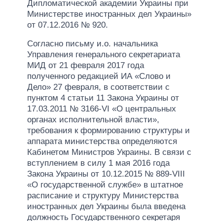
Дипломатической академии Украины при
Министерстве иностранных дел Украины»
от 07.12.2016 № 920.
Согласно письму и.о. начальника
Управления генерального секретариата
МИД от 21 февраля 2017 года
полученного редакцией ИА «Слово и
Дело» 27 февраля, в соответствии с
пунктом 4 статьи 11 Закона Украины от
17.03.2011 № 3166-VI «О центральных
органах исполнительной власти»,
требования к формированию структуры и
аппарата министерства определяются
Кабинетом Министров Украины. В связи с
вступлением в силу 1 мая 2016 года
Закона Украины от 10.12.2015 № 889-VIII
«О государственной службе» в штатное
расписание и структуру Министерства
иностранных дел Украины была введена
должность Государственного секретаря