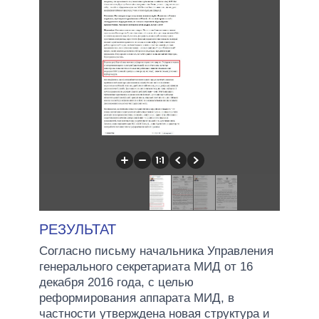
РЕЗУЛЬТАТ
Согласно письму начальника Управления
генерального секретариата МИД от 16
декабря 2016 года, с целью
реформирования аппарата МИД, в
частности утверждена новая структура и