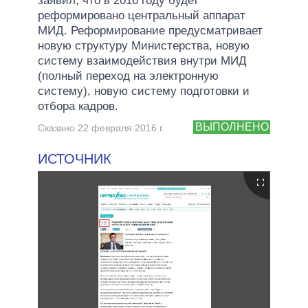
заявил, что в 2016 году будет
реформировано центральный аппарат
МИД. Реформирование предусматривает
новую структуру Министерства, новую
систему взаимодействия внутри МИД
(полный переход на электронную
систему), новую систему подготовки и
отбора кадров.
ВЫПОЛНЕНО
Сказано 22 февраля 2016 г.
ИСТОЧНИК