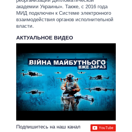
реорганизации Дипломатической
академии Украины». Также, с 2016 года
МИД подключен к Системе электронного
взаимодействия органов исполнительной
власти.
АКТУАЛЬНОЕ ВИДЕО
Подпишитесь на наш канал