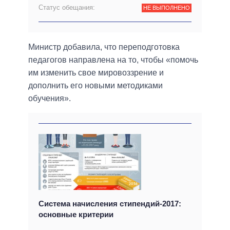
Статус обещания:
НЕ ВЫПОЛНЕНО
Министр добавила, что переподготовка
педагогов направлена на то, чтобы «помочь
им изменить свое мировоззрение и
дополнить его новыми методиками
обучения».
Система начисления стипендий-2017:
основные критерии