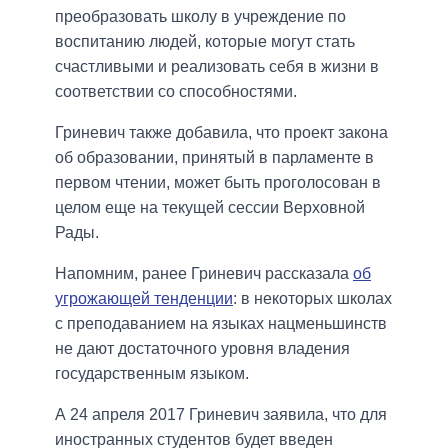
преобразовать школу в учреждение по
воспитанию людей, которые могут стать
счастливыми и реализовать себя в жизни в
соответствии со способностями.
Гриневич также добавила, что проект закона
об образовании, принятый в парламенте в
первом чтении, может быть проголосован в
целом еще на текущей сессии Верховной
Рады.
Напомним, ранее Гриневич рассказала
об
угрожающей тенденции
: в некоторых школах
с преподаванием на языках нацменьшинств
не дают достаточного уровня владения
государственным языком.
А 24 апреля 2017 Гриневич заявила, что для
иностранных студентов будет введен