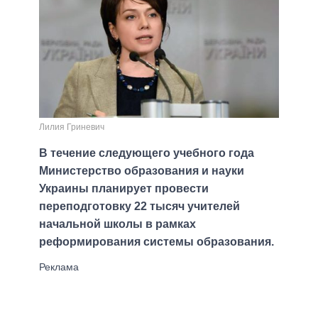
Лилия Гриневич
В течение следующего учебного года
Министерство образования и науки
Украины планирует провести
переподготовку 22 тысяч учителей
начальной школы в рамках
реформирования системы образования.