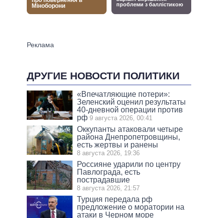
ДРУГИЕ НОВОСТИ ПОЛИТИКИ
«Впечатляющие потери»:
Зеленский оценил результаты
40-дневной операции против
рф
9 августа 2026, 00:41
Оккупанты атаковали четыре
района Днепропетровщины,
есть жертвы и ранены
8 августа 2026, 19:36
Россияне ударили по центру
Павлограда, есть
пострадавшие
8 августа 2026, 21:57
Турция передала рф
предложение о моратории на
атаки в Черном море