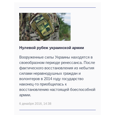
Нулевой рубеж украинской армии
Вооруженные силы Украины находятся в
своеобразном периоде ренессанса. После
фактического восстановления из небытия
силами неравнодушных граждан и
волонтеров в 2014 году государство
наконец-то приобщилась к
восстановлению настоящей боеспособной
армии.
6 декабря 2016, 14:38