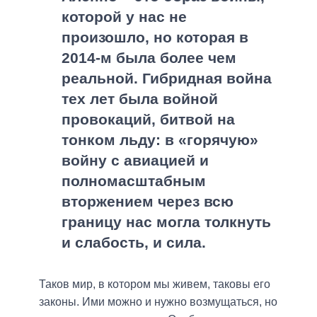
которой у нас не
произошло, но которая в
2014-м была более чем
реальной. Гибридная война
тех лет была войной
провокаций, битвой на
тонком льду: в «горячую»
войну с авиацией и
полномасштабным
вторжением через всю
границу нас могла толкнуть
и слабость, и сила.
Таков мир, в котором мы живем, таковы его
законы. Ими можно и нужно возмущаться, но