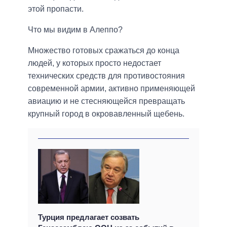
этой пропасти.
Что мы видим в Алеппо?
Множество готовых сражаться до конца
людей, у которых просто недостает
технических средств для противостояния
современной армии, активно применяющей
авиацию и не стесняющейся превращать
крупный город в окровавленный щебень.
Турция предлагает созвать