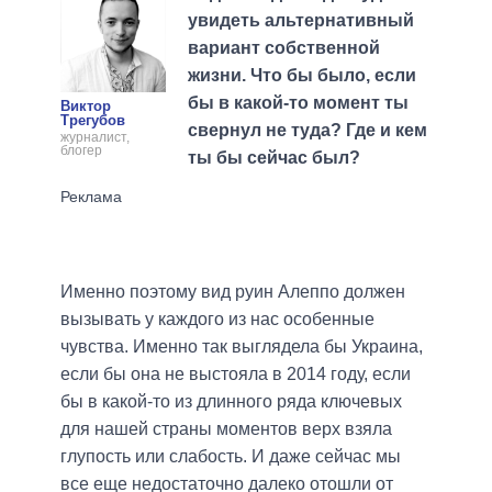
увидеть альтернативный
вариант собственной
жизни. Что бы было, если
бы в какой-то момент ты
Виктор
Трегубов
свернул не туда? Где и кем
журналист,
блогер
ты бы сейчас был?
Именно поэтому вид руин Алеппо должен
вызывать у каждого из нас особенные
чувства. Именно так выглядела бы Украина,
если бы она не выстояла в 2014 году, если
бы в какой-то из длинного ряда ключевых
для нашей страны моментов верх взяла
глупость или слабость. И даже сейчас мы
все еще недостаточно далеко отошли от