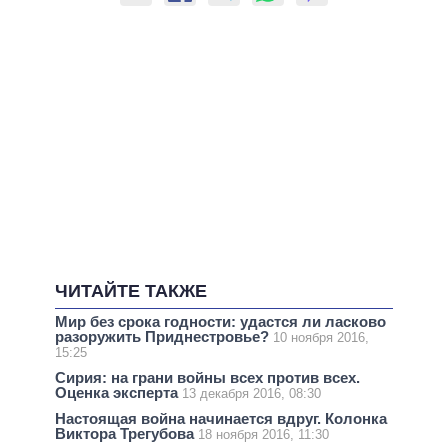
ЧИТАЙТЕ ТАКЖЕ
Мир без срока годности: удастся ли ласково
разоружить Приднестровье?
10 ноября 2016,
15:25
Сирия: на грани войны всех против всех.
Оценка эксперта
13 декабря 2016, 08:30
Настоящая война начинается вдруг. Колонка
Виктора Трегубова
18 ноября 2016, 11:30