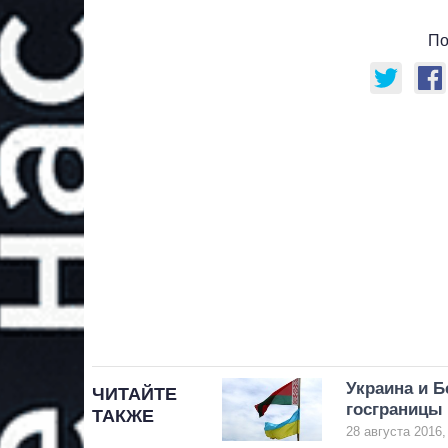
По
Украина и Б
ЧИТАЙТЕ
госграницы
ТАКЖЕ
28 августа 2016,