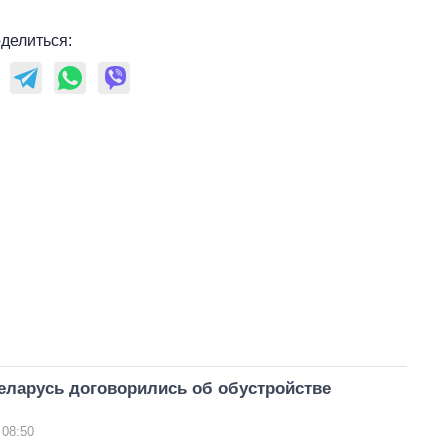
делиться:
еларусь договорились об обустройстве
 08:50