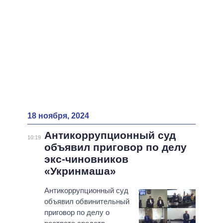
18 ноября, 2024
Антикоррупционный суд
10:19
объявил приговор по делу
экс-чиновников
«Укринмаша»
Антикоррупционный суд
объявил обвинительный
приговор по делу о