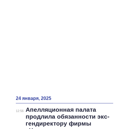
ВСЕ ПЕРСОНЫ
24 января, 2025
Апелляционная палата
12:56
продлила обязанности экс-
гендиректору фирмы