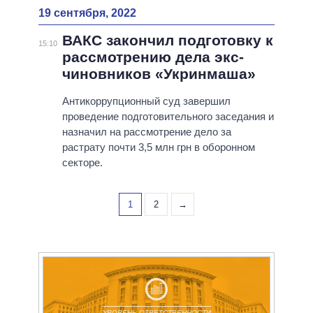
19 сентября, 2022
ВАКС закончил подготовку к
15:10
рассмотрению дела экс-
чиновников «Укринмаша»
Антикоррупционный суд завершил
проведение подготовительного заседания и
назначил на рассмотрение дело за
растрату почти 3,5 млн грн в оборонном
секторе.
1
2
→
УРОВЕНЬ ОТВЕТСТВЕННОСТИ