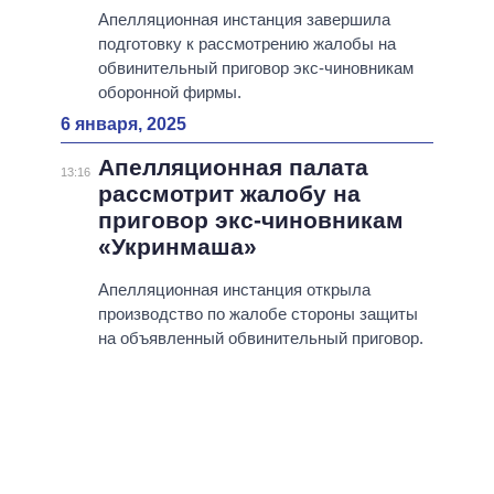
Апелляционная инстанция завершила
подготовку к рассмотрению жалобы на
обвинительный приговор экс-чиновникам
оборонной фирмы.
6 января, 2025
Апелляционная палата
13:16
рассмотрит жалобу на
приговор экс-чиновникам
«Укринмаша»
Апелляционная инстанция открыла
производство по жалобе стороны защиты
на объявленный обвинительный приговор.