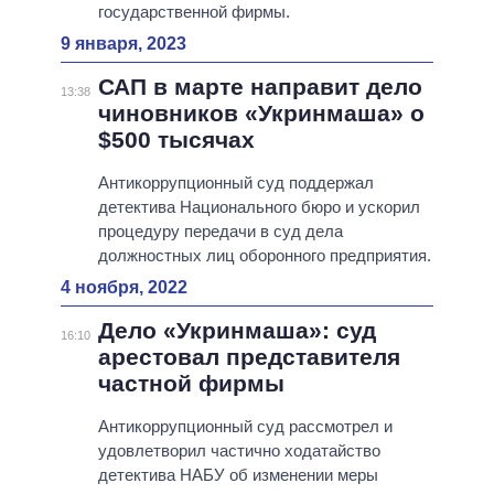
государственной фирмы.
9 января, 2023
САП в марте направит дело
13:38
чиновников «Укринмаша» о
$500 тысячах
Антикоррупционный суд поддержал
детектива Национального бюро и ускорил
процедуру передачи в суд дела
должностных лиц оборонного предприятия.
4 ноября, 2022
Дело «Укринмаша»: суд
16:10
арестовал представителя
частной фирмы
Антикоррупционный суд рассмотрел и
удовлетворил частично ходатайство
детектива НАБУ об изменении меры