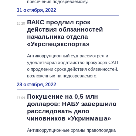
пресечения подозреваемому.
31 октября, 2022
ВАКС продлил срок
15:20
действия обязанностей
начальника отдела
«Укрспецэкспорта»
Антикоррупционный суд рассмотрел и
удовлетворил ходатайство прокурора САП
о продлении срока действия обязанностей,
возложенных на подозреваемого.
28 октября, 2022
Покушение на 0,5 млн
17:04
долларов: НАБУ завершило
расследовать дело
чиновников «Укринмаша»
Антикоррупционные органы правопорядка