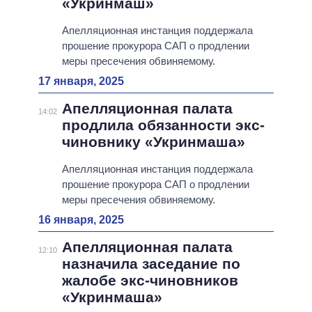
«Укринмаш»
Апелляционная инстанция поддержала
прошение прокурора САП о продлении
меры пресечения обвиняемому.
17 января, 2025
Апелляционная палата
14:02
продлила обязанности экс-
чиновнику «Укринмаша»
Апелляционная инстанция поддержала
прошение прокурора САП о продлении
меры пресечения обвиняемому.
16 января, 2025
Апелляционная палата
12:10
назначила заседание по
жалобе экс-чиновников
«Укринмаша»