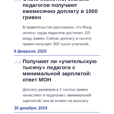
13:51
педагогов получают
ежемесячно доплату в 1000
гривен
В правительстве рассказали, что Фонд
оплаты труда педагогов достигает 115
млрд гривен. Сейчас доплату в тысячу
гривен получают 500 тысяч учителей.
6 февраля, 2025
Получают ли «учительскую
13:39
тысячу» педагоги с
минимальной зарплатой:
ответ МОН
Доплату размером в 1 тысячу гривен
начисляют и педагогам с минимальной
зарплатой, она не влияет на выплату.
30 декабря, 2024