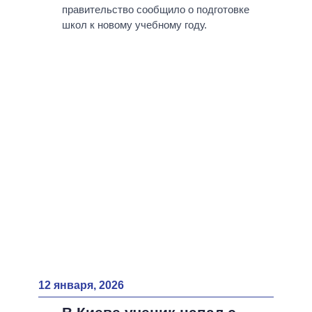
ВСЕ ПЕРСОНЫ
правительство сообщило о подготовке
школ к новому учебному году.
12 января, 2026