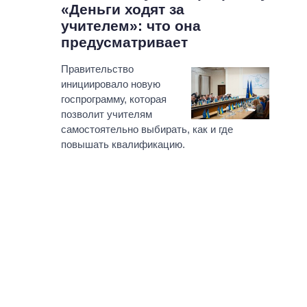
«Деньги ходят за
учителем»: что она
предусматривает
Правительство
инициировало новую
госпрограмму, которая
позволит учителям
самостоятельно выбирать, как и где
повышать квалификацию.