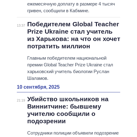
ежемесячную доплату в размере 4 тысяч
гривен, сообщили в Кабмине.
Победителем Global Teacher
13:37
Prize Ukraine стал учитель
из Харькова: на что он хочет
потратить миллион
Главным победителем национальной
премии Global Teacher Prize Ukraine стал
харьковский учитель биологии Руслан
Шаламов.
10 сентября, 2025
Убийство школьников на
21:19
Виннитчине: бывшему
учителю сообщили о
подозрении
Сотрудники полиции объявили подозрение