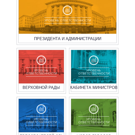
УРОВЕНЬ ОТВЕТСТВЕННОСТИ
ПРЕЗИДЕНТА И АДМИНИСТРАЦИИ
УРОВЕНЬ
УРОВЕНЬ
ОТВЕТСТВЕННОСТИ
ОТВЕТСТВЕННОСТИ
ВЕРХОВНОЙ РАДЫ
КАБИНЕТА МИНИСТРОВ
УРОВЕНЬ
УРОВЕНЬ
ОТВЕТСТВЕННОСТИ
ОТВЕТСТВЕННОСТИ