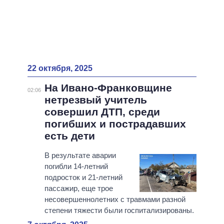
22 октября, 2025
На Ивано-Франковщине
02:06
нетрезвый учитель
совершил ДТП, среди
погибших и пострадавших
есть дети
В результате аварии
погибли 14-летний
подросток и 21-летний
пассажир, еще трое
несовершеннолетних с травмами разной
степени тяжести были госпитализированы.