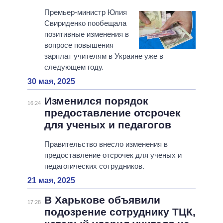
Премьер-министр Юлия
Свириденко пообещала
позитивные изменения в
вопросе повышения
зарплат учителям в Украине уже в
следующем году.
30 мая, 2025
Изменился порядок
16:24
предоставление отсрочек
для ученых и педагогов
Правительство внесло изменения в
предоставление отсрочек для ученых и
педагогических сотрудников.
21 мая, 2025
В Харькове объявили
17:28
подозрение сотруднику ТЦК,