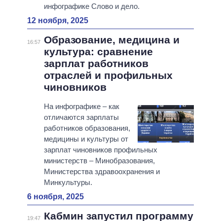
инфографике Слово и дело.
12 ноября, 2025
Образование, медицина и
16:57
культура: сравнение
зарплат работников
отраслей и профильных
чиновников
На инфографике – как
отличаются зарплаты
работников образования,
медицины и культуры от
зарплат чиновников профильных
министерств – Минобразования,
Министерства здравоохранения и
Минкультуры.
6 ноября, 2025
Кабмин запустил программу
19:47