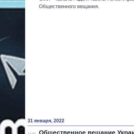
Общественного вещания.
31 января, 2022
Общественное вещание Украи
14:36