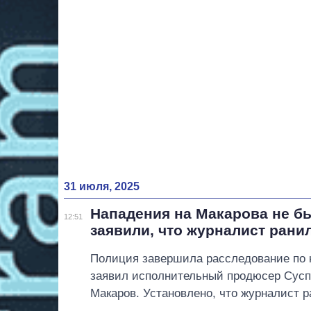
31 июля, 2025
Нападения на Макарова не б
12:51
заявили, что журналист рани
Полиция завершила расследование по 
заявил исполнительный продюсер Сусп
Макаров. Установлено, что журналист р